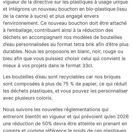
vigueur de la directive sur les plastiques à usage unique
et intégrons un nouveau bouchon en bio-plastique (issu
de la canne à sucre) et plus engagé envers
l’environnement. Ce nouveau bouchon doit être attaché
à l’emballage, contribuant ainsi à la réduction des
déchets en accompagnant nos modèles de bouteilles
d’eau personnalisées au format tetra brik afin d’être plus
durables. Nous les proposons en blanc, noir, rouge ou
bleu afin que vous puissiez choisir celui qui convient le
mieux à vos projets dans le format 33cl.
Les bouteilles d’eau sont recyclables car nos briques
sont composées à plus de 75 % de papier, ce qui réduit
les déchets plastiques, et vous pouvez les personnaliser
avec plusieurs coloris.
Nous suivons les nouvelles réglementations qui
entreront bientôt en vigueur et qui prévoient qu’en 2026
une réduction de 50% devra être atteinte en prenant en
compte et comme référence le poids de ces plastiques.