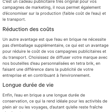
C’est un cadeau publicitaire très original pour vos
campagnes de marketing, il nous permet également
d’économiser sur la production (faible coût de l’eau) et
le transport.
Réduction des coûts
Un autre avantage est que l’eau en brique ne nécessite
pas d’emballage supplémentaire, ce qui est un avantage
pour réduire le coût de vos campagnes publicitaires et
du transport. Choisissez de diffuser votre marque avec
nos bouteilles d’eau personnalisées en tetra brik, en
faisant une différence dans la publicité de votre
entreprise et en contribuant à l’environnement.
Longue durée de vie​
Enfin, l’eau en brique a une longue durée de
conservation, ce qui la rend idéale pour les activités de
plein air ou les voyages, d’autant qu’elle reste fraîche