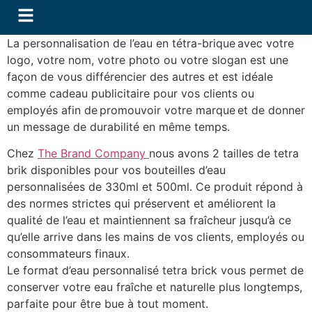
La personnalisation de l’eau en tétra-brique avec votre
logo, votre nom, votre photo ou votre slogan est une
façon de vous différencier des autres et est idéale
comme cadeau publicitaire pour vos clients ou
employés afin de promouvoir votre marque et de donner
un message de durabilité en même temps.
Chez
The Brand Company
nous avons 2 tailles de tetra
brik disponibles pour vos bouteilles d’eau
personnalisées de 330ml et 500ml. Ce produit répond à
des normes strictes qui préservent et améliorent la
qualité de l’eau et maintiennent sa fraîcheur jusqu’à ce
qu’elle arrive dans les mains de vos clients, employés ou
consommateurs finaux.
Le format d’eau personnalisé tetra brick vous permet de
conserver votre eau fraîche et naturelle plus longtemps,
parfaite pour être bue à tout moment.