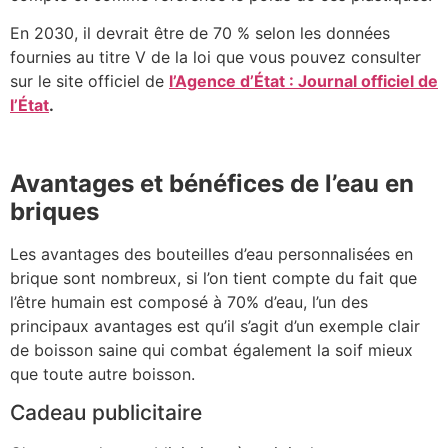
En 2030, il devrait être de 70 % selon les données
fournies au titre V de la loi que vous pouvez consulter
sur le site officiel de
l’Agence d’État : Journal officiel de
l’État
.
Avantages et bénéfices de l’eau en
briques ​
Les avantages des bouteilles d’eau personnalisées en
brique sont nombreux, si l’on tient compte du fait que
l’être humain est composé à 70% d’eau, l’un des
principaux avantages est qu’il s’agit d’un exemple clair
de boisson saine qui combat également la soif mieux
que toute autre boisson.
Cadeau publicitaire