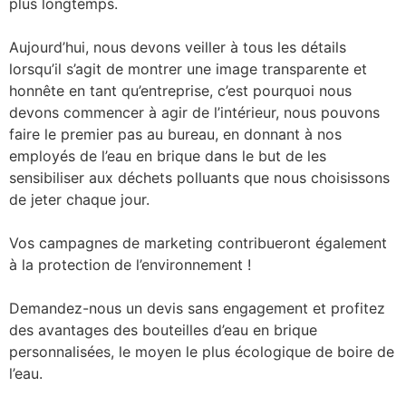
plus longtemps.
Aujourd’hui, nous devons veiller à tous les détails
lorsqu’il s’agit de montrer une image transparente et
honnête en tant qu’entreprise, c’est pourquoi nous
devons commencer à agir de l’intérieur, nous pouvons
faire le premier pas au bureau, en donnant à nos
employés de l’eau en brique dans le but de les
sensibiliser aux déchets polluants que nous choisissons
de jeter chaque jour.
Vos campagnes de marketing contribueront également
à la protection de l’environnement !
Demandez-nous un devis sans engagement et profitez
des avantages des bouteilles d’eau en brique
personnalisées, le moyen le plus écologique de boire de
l’eau.