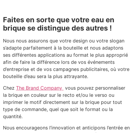
Faites en sorte que votre eau en
brique se distingue des autres !
Nous nous assurons que votre design ou votre slogan
s’adapte parfaitement à la bouteille et nous adaptons
ses différentes applications au format le plus approprié
afin de faire la différence lors de vos événements
d’entreprise et de vos campagnes publicitaires, où votre
bouteille d’eau sera la plus attrayante.
Chez
The Brand Company
vous pouvez personnaliser
la brique en couleur sur le recto et/ou le verso ou
imprimer le motif directement sur la brique pour tout
type de commande, quel que soit le format ou la
quantité.
Nous encourageons l’innovation et anticipons l’entrée en