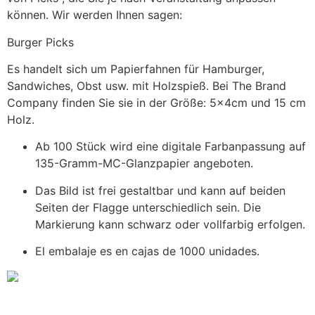
können. Wir werden Ihnen sagen:
Burger Picks
Es handelt sich um Papierfahnen für Hamburger,
Sandwiches, Obst usw. mit Holzspieß. Bei The Brand
Company finden Sie sie in der Größe: 5x4cm und 15 cm
Holz.
Ab 100 Stück wird eine digitale Farbanpassung auf
135-Gramm-MC-Glanzpapier angeboten.
Das Bild ist frei gestaltbar und kann auf beiden
Seiten der Flagge unterschiedlich sein. Die
Markierung kann schwarz oder vollfarbig erfolgen.
El embalaje es en cajas de 1000 unidades.