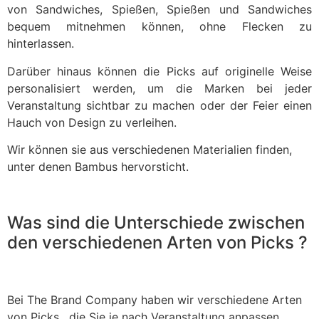
von Sandwiches, Spießen, Spießen und Sandwiches
bequem mitnehmen können, ohne Flecken zu
hinterlassen.
Darüber hinaus können die Picks auf originelle Weise
personalisiert werden, um die Marken bei jeder
Veranstaltung sichtbar zu machen oder der Feier einen
Hauch von Design zu verleihen.
Wir können sie aus verschiedenen Materialien finden,
unter denen Bambus hervorsticht.
Was sind die Unterschiede zwischen
den verschiedenen Arten von Picks ?
Bei The Brand Company haben wir verschiedene Arten
von Picks , die Sie je nach Veranstaltung anpassen