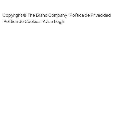
Copyright © The Brand Company Política de Privacidad
Política de Cookies Aviso Legal
Shop
Tienda