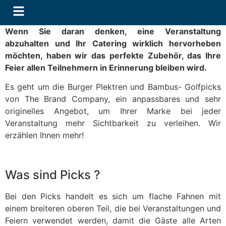
Wenn Sie daran denken, eine Veranstaltung
abzuhalten und Ihr Catering wirklich hervorheben
möchten, haben wir das perfekte Zubehör, das Ihre
Feier allen Teilnehmern in Erinnerung bleiben wird.
Es geht um die Burger Plektren und Bambus- Golfpicks
von The Brand Company, ein anpassbares und sehr
originelles Angebot, um Ihrer Marke bei jeder
Veranstaltung mehr Sichtbarkeit zu verleihen. Wir
erzählen Ihnen mehr!
Was sind Picks ?
Bei den Picks handelt es sich um flache Fahnen mit
einem breiteren oberen Teil, die bei Veranstaltungen und
Feiern verwendet werden, damit die Gäste alle Arten