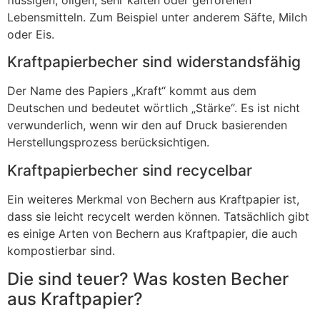
Lebensmitteln. Zum Beispiel unter anderem Säfte, Milch
oder Eis.
Kraftpapierbecher sind widerstandsfähig​
Der Name des Papiers „Kraft“ kommt aus dem
Deutschen und bedeutet wörtlich „Stärke“. Es ist nicht
verwunderlich, wenn wir den auf Druck basierenden
Herstellungsprozess berücksichtigen.
Kraftpapierbecher sind recycelbar
Ein weiteres Merkmal von Bechern aus Kraftpapier ist,
dass sie leicht recycelt werden können. Tatsächlich gibt
es einige Arten von Bechern aus Kraftpapier, die auch
kompostierbar sind.
Die sind teuer? Was kosten Becher
aus Kraftpapier?