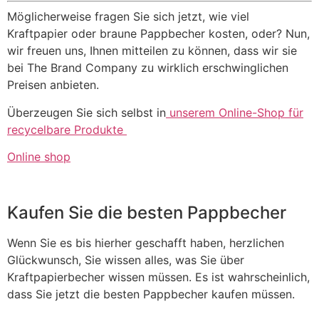
Möglicherweise fragen Sie sich jetzt, wie viel
Kraftpapier oder braune Pappbecher kosten, oder? Nun,
wir freuen uns, Ihnen mitteilen zu können, dass wir sie
bei The Brand Company zu wirklich erschwinglichen
Preisen anbieten.
Überzeugen Sie sich selbst in
unserem Online-Shop für
recycelbare Produkte
Online shop
Kaufen Sie die besten Pappbecher
Wenn Sie es bis hierher geschafft haben, herzlichen
Glückwunsch, Sie wissen alles, was Sie über
Kraftpapierbecher wissen müssen. Es ist wahrscheinlich,
dass Sie jetzt die besten Pappbecher kaufen müssen.