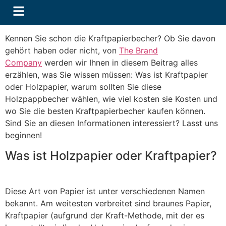
Kennen Sie schon die Kraftpapierbecher? Ob Sie davon
gehört haben oder nicht, von
The Brand
Company
werden wir Ihnen in diesem Beitrag alles
erzählen, was Sie wissen müssen: Was ist Kraftpapier
oder Holzpapier, warum sollten Sie diese
Holzpappbecher wählen, wie viel kosten sie Kosten und
wo Sie die besten Kraftpapierbecher kaufen können.
Sind Sie an diesen Informationen interessiert? Lasst uns
beginnen!
Was ist Holzpapier oder Kraftpapier?
Diese Art von Papier ist unter verschiedenen Namen
bekannt. Am weitesten verbreitet sind braunes Papier,
Kraftpapier (aufgrund der Kraft-Methode, mit der es