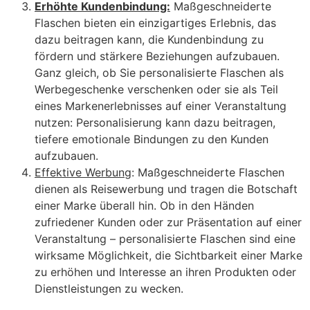
Erhöhte Kundenbindung:
Maßgeschneiderte
Flaschen bieten ein einzigartiges Erlebnis, das
dazu beitragen kann, die Kundenbindung zu
fördern und stärkere Beziehungen aufzubauen.
Ganz gleich, ob Sie personalisierte Flaschen als
Werbegeschenke verschenken oder sie als Teil
eines Markenerlebnisses auf einer Veranstaltung
nutzen: Personalisierung kann dazu beitragen,
tiefere emotionale Bindungen zu den Kunden
aufzubauen.
Effektive Werbung
: Maßgeschneiderte Flaschen
dienen als Reisewerbung und tragen die Botschaft
einer Marke überall hin. Ob in den Händen
zufriedener Kunden oder zur Präsentation auf einer
Veranstaltung – personalisierte Flaschen sind eine
wirksame Möglichkeit, die Sichtbarkeit einer Marke
zu erhöhen und Interesse an ihren Produkten oder
Dienstleistungen zu wecken.