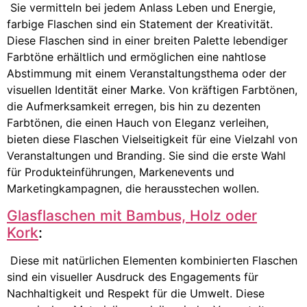
Sie vermitteln bei jedem Anlass Leben und Energie,
farbige Flaschen sind ein Statement der Kreativität.
Diese Flaschen sind in einer breiten Palette lebendiger
Farbtöne erhältlich und ermöglichen eine nahtlose
Abstimmung mit einem Veranstaltungsthema oder der
visuellen Identität einer Marke. Von kräftigen Farbtönen,
die Aufmerksamkeit erregen, bis hin zu dezenten
Farbtönen, die einen Hauch von Eleganz verleihen,
bieten diese Flaschen Vielseitigkeit für eine Vielzahl von
Veranstaltungen und Branding. Sie sind die erste Wahl
für Produkteinführungen, Markenevents und
Marketingkampagnen, die herausstechen wollen.
Glasflaschen mit Bambus, Holz oder
Kork
:
Diese mit natürlichen Elementen kombinierten Flaschen
sind ein visueller Ausdruck des Engagements für
Nachhaltigkeit und Respekt für die Umwelt. Diese