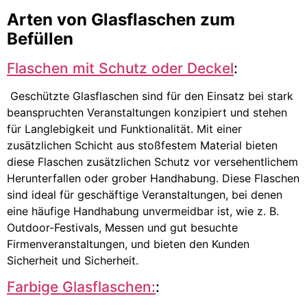
Arten von Glasflaschen zum
Befüllen
Flaschen mit Schutz oder Deckel
:
Geschützte Glasflaschen sind für den Einsatz bei stark
beanspruchten Veranstaltungen konzipiert und stehen
für Langlebigkeit und Funktionalität. Mit einer
zusätzlichen Schicht aus stoßfestem Material bieten
diese Flaschen zusätzlichen Schutz vor versehentlichem
Herunterfallen oder grober Handhabung. Diese Flaschen
sind ideal für geschäftige Veranstaltungen, bei denen
eine häufige Handhabung unvermeidbar ist, wie z. B.
Outdoor-Festivals, Messen und gut besuchte
Firmenveranstaltungen, und bieten den Kunden
Sicherheit und Sicherheit.
Farbige Glasflaschen:
: