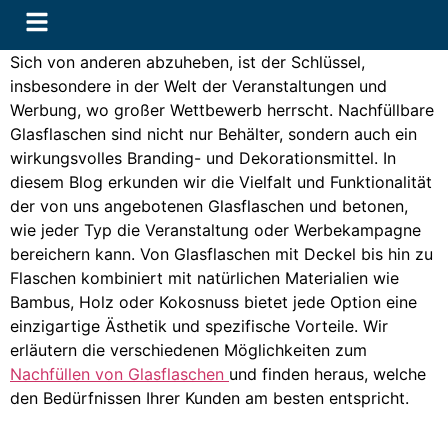
Sich von anderen abzuheben, ist der Schlüssel,
insbesondere in der Welt der Veranstaltungen und
Werbung, wo großer Wettbewerb herrscht. Nachfüllbare
Glasflaschen sind nicht nur Behälter, sondern auch ein
wirkungsvolles Branding- und Dekorationsmittel. In
diesem Blog erkunden wir die Vielfalt und Funktionalität
der von uns angebotenen Glasflaschen und betonen,
wie jeder Typ die Veranstaltung oder Werbekampagne
bereichern kann. Von Glasflaschen mit Deckel bis hin zu
Flaschen kombiniert mit natürlichen Materialien wie
Bambus, Holz oder Kokosnuss bietet jede Option eine
einzigartige Ästhetik und spezifische Vorteile. Wir
erläutern die verschiedenen Möglichkeiten zum
Nachfüllen von Glasflaschen
und finden heraus, welche
den Bedürfnissen Ihrer Kunden am besten entspricht.