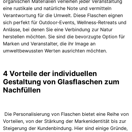
organischen Materialien verleihen jeder Veranstaltung
eine rustikale und natürliche Note und vermitteln
Verantwortung für die Umwelt. Diese Flaschen eignen
sich perfekt für Outdoor-Events, Wellness-Retreats und
Anlässe, bei denen Sie eine Verbindung zur Natur
herstellen möchten. Sie sind die bevorzugte Option für
Marken und Veranstalter, die ihr Image an
umweltbewussten Werten ausrichten möchten.
4 Vorteile der individuellen
Gestaltung von Glasflaschen zum
Nachfüllen
Die Personalisierung von Flaschen bietet eine Reihe von
Vorteilen, von der Stärkung der Markenidentität bis zur
Steigerung der Kundenbindung. Hier sind einige Gründe,