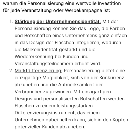
warum die Personalisierung eine wertvolle Investition
für jede Veranstaltung oder Werbekampagne ist:
Stärkung der Unternehmensidentität:
Mit der
Personalisierung können Sie das Logo, die Farben
und Botschaften eines Unternehmens ganz einfach
in das Design der Flaschen integrieren, wodurch
die Markenidentität gestärkt und die
Wiedererkennung bei Kunden und
Veranstaltungsteilnehmern erhöht wird.
Marktdifferenzierung:
Personalisierung bietet eine
einzigartige Möglichkeit, sich von der Konkurrenz
abzuheben und die Aufmerksamkeit der
Verbraucher zu gewinnen. Mit einzigartigen
Designs und personalisierten Botschaften werden
Flaschen zu einem leistungsstarken
Differenzierungsinstrument, das einem
Unternehmen dabei helfen kann, sich in den Köpfen
potenzieller Kunden abzuheben.