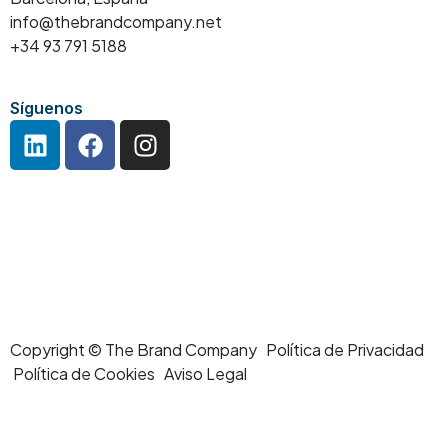
info@thebrandcompany.net
+34 93 791 5188
Síguenos
Copyright © The Brand Company Política de Privacidad
Política de Cookies Aviso Legal