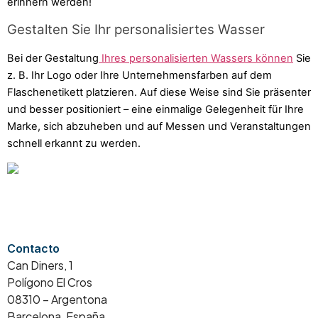
erinnern werden!
Gestalten Sie Ihr personalisiertes Wasser
Bei der Gestaltung
Ihres personalisierten Wassers können
Sie
z. B. Ihr Logo oder Ihre Unternehmensfarben auf dem
Flaschenetikett platzieren. Auf diese Weise sind Sie präsenter
und besser positioniert – eine einmalige Gelegenheit für Ihre
Marke, sich abzuheben und auf Messen und Veranstaltungen
schnell erkannt zu werden.
Contacto
Can Diners, 1
Polígono El Cros
08310 – Argentona
Barcelona, España