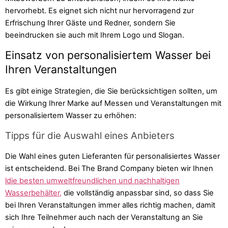
hervorhebt. Es eignet sich nicht nur hervorragend zur
Erfrischung Ihrer Gäste und Redner, sondern Sie
beeindrucken sie auch mit Ihrem Logo und Slogan.
Einsatz von personalisiertem Wasser bei
Ihren Veranstaltungen
Es gibt einige Strategien, die Sie berücksichtigen sollten, um
die Wirkung Ihrer Marke auf Messen und Veranstaltungen mit
personalisiertem Wasser zu erhöhen:
Tipps für die Auswahl eines Anbieters
Die Wahl eines guten Lieferanten für personalisiertes Wasser
ist entscheidend. Bei The Brand Company bieten wir Ihnen
ldie besten umweltfreundlichen und nachhaltigen
Wasserbehälter,
die vollständig anpassbar sind, so dass Sie
bei Ihren Veranstaltungen immer alles richtig machen, damit
sich Ihre Teilnehmer auch nach der Veranstaltung an Sie