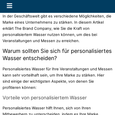
In der Geschäftswelt gibt es verschiedene Möglichkeiten, die
Marke eines Unternehmens zu stärken. In diesem Artikel
erklärt The Brand Company, wie Sie die Kraft von
personalisiertem Wasser nutzen können, um dies bei
Veranstaltungen und Messen zu erreichen.
Warum sollten Sie sich für personalisiertes
Wasser entscheiden?
Personalisiertes Wasser für Ihre Veranstaltungen und Messen
kann sehr vorteilhaft sein, um Ihre Marke zu stärken. Hier
sind einige der wichtigsten Aspekte, von denen Sie
profitieren können:
Vorteile von personalisiertem Wasser
Personalisiertes Wasser hilft Ihnen, sich von Ihren
Mitbewerbern zu unterscheiden, indem es Ihre Marke