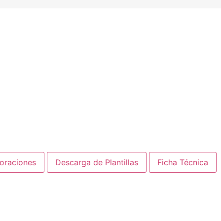
loraciones
Descarga de Plantillas
Ficha Técnica