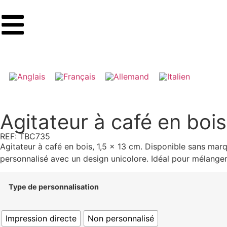
Agitateur à café en boi
REF: TBC735
Agitateur à café en bois, 1,5 x 13 cm. Disponible sans mar
personnalisé avec un design unicolore. Idéal pour mélanger
Type de personnalisation
Impression directe
Non personnalisé