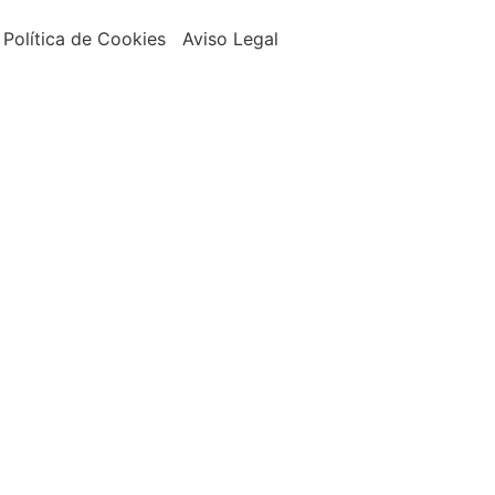
Política de Cookies Aviso Legal
Boutique
Tienda