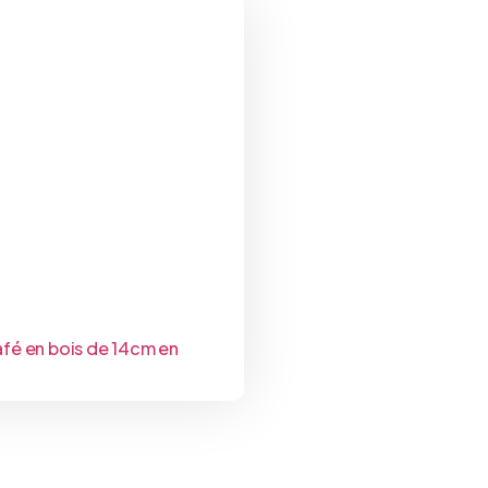
afé en bois de 14cm en