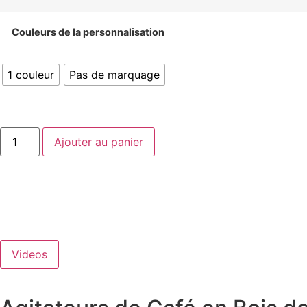
Couleurs de la personnalisation
1 couleur
Pas de marquage
Ajouter au panier
Videos