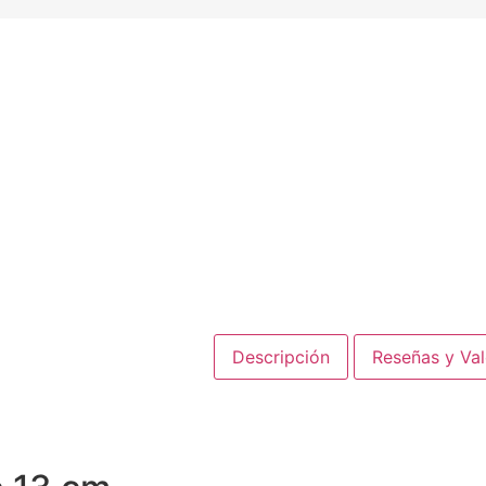
Descripción
Reseñas y Va