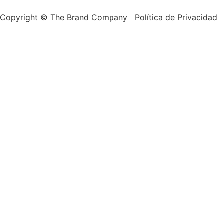
Copyright © The Brand Company Política de Privacidad 