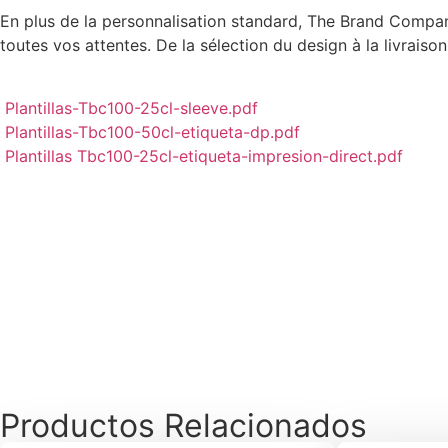
En plus de la personnalisation standard, The Brand Compan
toutes vos attentes. De la sélection du design à la livraiso
Plantillas-Tbc100-25cl-sleeve.pdf
Plantillas-Tbc100-50cl-etiqueta-dp.pdf
Plantillas Tbc100-25cl-etiqueta-impresion-direct.pdf
Productos Relacionados