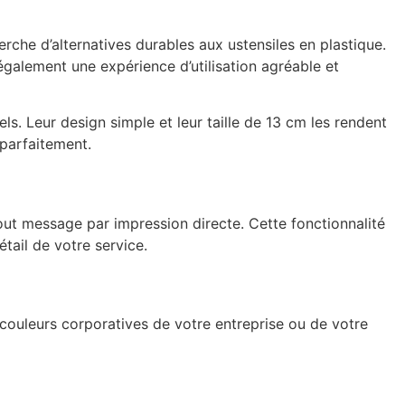
rche d’alternatives durables aux ustensiles en plastique.
galement une expérience d’utilisation agréable et
ls. Leur design simple et leur taille de 13 cm les rendent
parfaitement.
out message par impression directe. Cette fonctionnalité
tail de votre service.
es couleurs corporatives de votre entreprise ou de votre