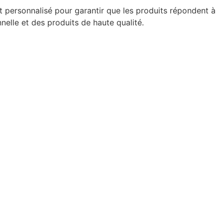
 personnalisé pour garantir que les produits répondent à
nnelle et des produits de haute qualité.