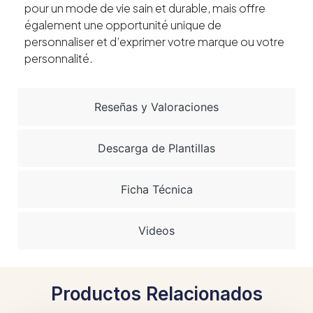
pour un mode de vie sain et durable, mais offre
également une opportunité unique de
personnaliser et d’exprimer votre marque ou votre
personnalité.
Reseñas y Valoraciones
Descarga de Plantillas
Ficha Técnica
Videos
Productos Relacionados