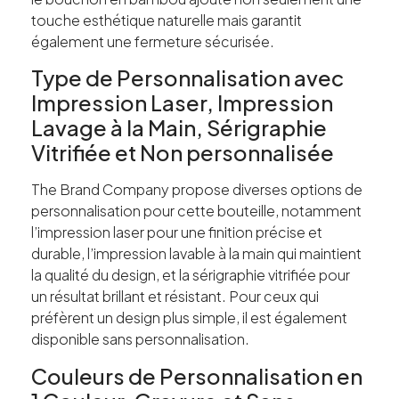
touche esthétique naturelle mais garantit
également une fermeture sécurisée.
Type de Personnalisation avec
Impression Laser, Impression
Lavage à la Main, Sérigraphie
Vitrifiée et Non personnalisée
The Brand Company propose diverses options de
personnalisation pour cette bouteille, notamment
l’impression laser pour une finition précise et
durable, l’impression lavable à la main qui maintient
la qualité du design, et la sérigraphie vitrifiée pour
un résultat brillant et résistant. Pour ceux qui
préfèrent un design plus simple, il est également
disponible sans personnalisation.
Couleurs de Personnalisation en