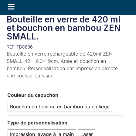
Bouteille en verre de 420 ml
et bouchon en bambou ZEN
SMALL.
REF: TBC836
Bouteille en verre rechargeable de 420ml ZEN
SMALL 42 – 6.3x19cm. Anse et bouchon en
bambou. Personnalisation par impression directe
une couleur ou laser.
Couleur du capuchon
Bouchon en bois ou en bambou ou en liège
Type de personnalisation
Impression lavage à la main
Laser