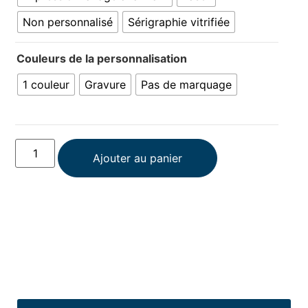
Non personnalisé
Sérigraphie vitrifiée
Couleurs de la personnalisation
1 couleur
Gravure
Pas de marquage
Ajouter au panier