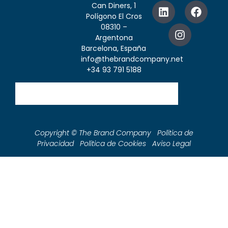
Can Diners, 1
Polígono El Cros
08310 –
Argentona
Barcelona, España
info@thebrandcompany.net
+34 93 791 5188
Copyright © The Brand Company Política de
Privacidad Política de Cookies Aviso Legal
Boutique
Tienda