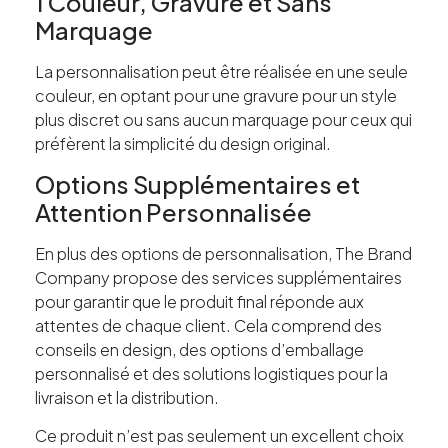
1 Couleur, Gravure et Sans
Marquage
La personnalisation peut être réalisée en une seule
couleur, en optant pour une gravure pour un style
plus discret ou sans aucun marquage pour ceux qui
préfèrent la simplicité du design original.
Options Supplémentaires et
Attention Personnalisée
En plus des options de personnalisation, The Brand
Company propose des services supplémentaires
pour garantir que le produit final réponde aux
attentes de chaque client. Cela comprend des
conseils en design, des options d’emballage
personnalisé et des solutions logistiques pour la
livraison et la distribution.
Ce produit n’est pas seulement un excellent choix