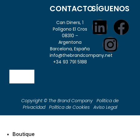
CONTACTO
SÍGUENOS
Can Diners, 1
Polígono El Cros
08310 –
Argentona
Barcelona, España
info@thebrandcompany.net
+34 93 791 5188
Copyright © The Brand Company Política de
Privacidad Política de Cookies Aviso Legal
Boutique