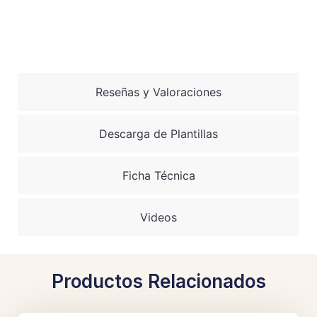
Reseñas y Valoraciones
Descarga de Plantillas
Ficha Técnica
Videos
Productos Relacionados