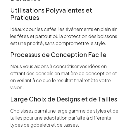
Utilisations Polyvalentes et
Pratiques
Idéaux pour les cafés, les événements en plein air,
les fêtes et partout où la protection des boissons
est une priorité, sans compromettre le style.
Processus de Conception Facile
Nous vous aidons à concrétiser vos idées en
offrant des conseils en matière de conception et
en veillant à ce que le résultat final reflète votre
vision.
Large Choix de Designs et de Tailles
Choisissez parmi une large gamme de styles et de
tailles pour une adaptation parfaite à différents
types de gobelets et de tasses.