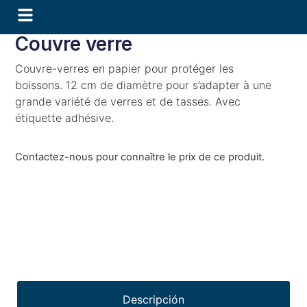
Couvre verre
Couvre-verres en papier pour protéger les
boissons. 12 cm de diamètre pour s’adapter à une
grande variété de verres et de tasses. Avec
étiquette adhésive.
Contactez-nous pour connaître le prix de ce produit.
Descripción