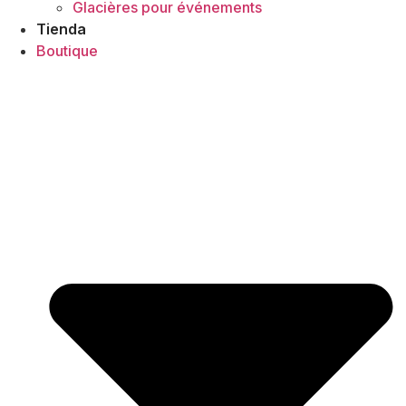
Glacières pour événements
Tienda
Boutique