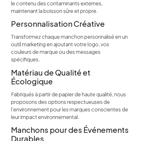
le contenu des contaminants externes,
maintenant la boisson sûre et propre.
Personnalisation Créative
Transformez chaque manchon personnalisé en un
outil marketing en ajoutant votre logo, vos
couleurs de marque ou des messages
spécifiques.
Matériau de Qualité et
Écologique
Fabriqués à partir de papier de haute qualité, nous
proposons des options respectueuses de
l’environnement pour les marques conscientes de
leur impact environnemental.
Manchons pour des Événements
Durables