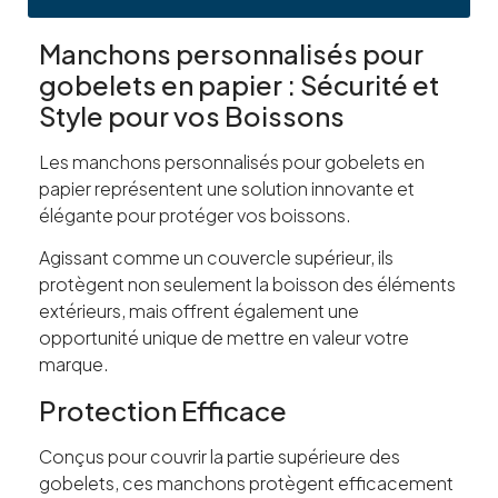
Manchons personnalisés pour
gobelets en papier : Sécurité et
Style pour vos Boissons
Les manchons personnalisés pour gobelets en
papier représentent une solution innovante et
élégante pour protéger vos boissons.
Agissant comme un couvercle supérieur, ils
protègent non seulement la boisson des éléments
extérieurs, mais offrent également une
opportunité unique de mettre en valeur votre
marque.
Protection Efficace
Conçus pour couvrir la partie supérieure des
gobelets, ces manchons protègent efficacement