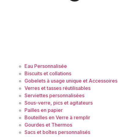
Eau Personnalisée
Biscuits et collations
Gobelets à usage unique et Accessoires
Verres et tasses réutilisables
Serviettes personnalisées
Sous-verre, pics et agitateurs
Pailles en papier
Bouteilles en Verre à remplir
Gourdes et Thermos
Sacs et boîtes personnalisés