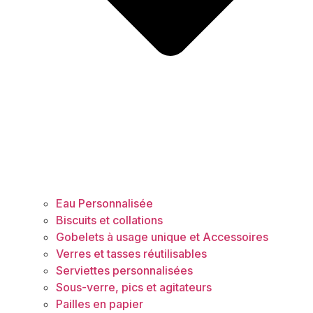
Eau Personnalisée
Biscuits et collations
Gobelets à usage unique et Accessoires
Verres et tasses réutilisables
Serviettes personnalisées
Sous-verre, pics et agitateurs
Pailles en papier