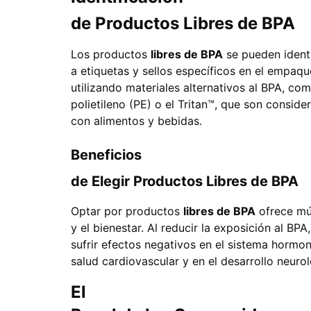
de Productos Libres de BPA
Los productos
libres de BPA
se pueden identi
a etiquetas y sellos específicos en el empaq
utilizando materiales alternativos al BPA, com
polietileno (PE) o el Tritan™, que son consid
con alimentos y bebidas.
Beneficios
de Elegir Productos Libres de BPA
Optar por productos
libres de BPA
ofrece múl
y el bienestar. Al reducir la exposición al BPA
sufrir efectos negativos en el sistema hormon
salud cardiovascular y en el desarrollo neurol
El