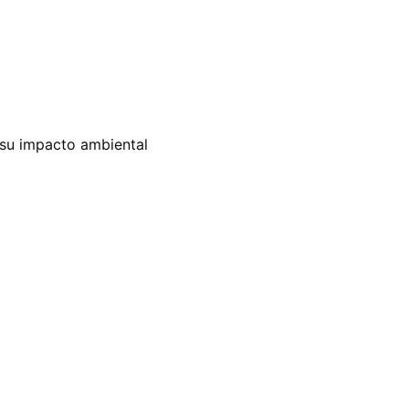
r su impacto ambiental