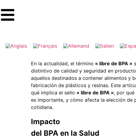
En la actualidad, el término
« libre de BPA »
s
distintivo de calidad y seguridad en produc
aquellos destinados a contener alimentos y b
fabricación de plásticos y resinas. Este artí
qué implica el sello
« libre de BPA »
, por qué
es importante, y cómo afecta la elección de 
cotidiana.
Impacto
del BPA en la Salud