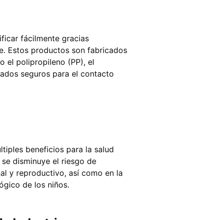
ficar fácilmente gracias
ue. Estos productos son fabricados
o el polipropileno (PP), el
erados seguros para el contacto
tiples beneficios para la salud
, se disminuye el riesgo de
al y reproductivo, así como en la
ógico de los niños.