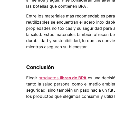
las botellas que contienen BPA .
Entre los materiales más recomendables para
reutilizables se encuentran el acero inoxidable
propiedades no tóxicas y su seguridad para 
la salud. Estos materiales también ofrecen be
durabilidad y sostenibilidad, lo que las conv
mientras aseguran su bienestar .
Conclusión
Elegir
productos
libres de BPA
es una decisi
tanto la salud personal como el medio ambie
seguridad, sino también un paso hacia un fut
los productos que elegimos consumir y utiliza