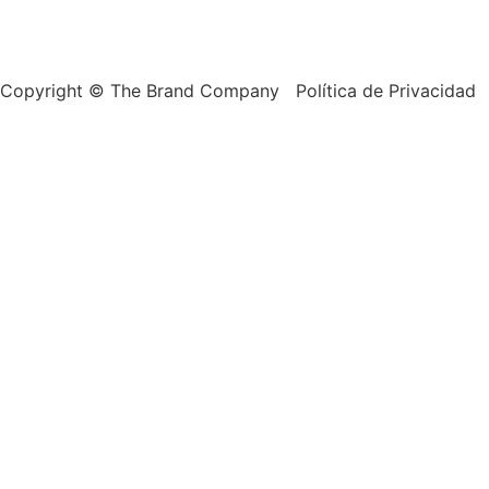
Copyright © The Brand Company Política de Privacidad 