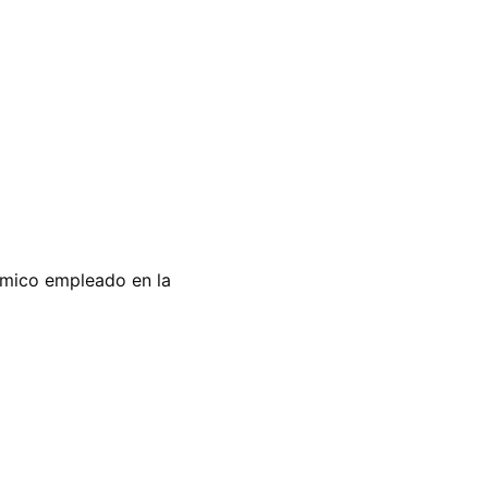
ímico empleado en la