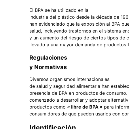
El BPA se ha utilizado en la
industria del plástico desde la década de 196
han evidenciado que la exposición al BPA pue
salud, incluyendo trastornos en el sistema en
y un aumento del riesgo de ciertos tipos de 
llevado a una mayor demanda de productos
Regulaciones
y Normativas
Diversos organismos internacionales
de salud y seguridad alimentaria han establec
presencia de BPA en productos de consumo. En
comenzado a desarrollar y adoptar alternati
productos como
« libre de BPA »
para inform
consumidores de que pueden usarlos con con
Identificación