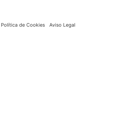
Política de Cookies Aviso Legal
Boutique
Tienda