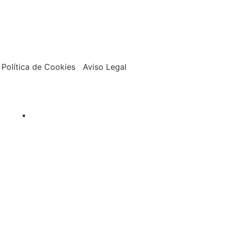
Política de Cookies Aviso Legal
Negozio