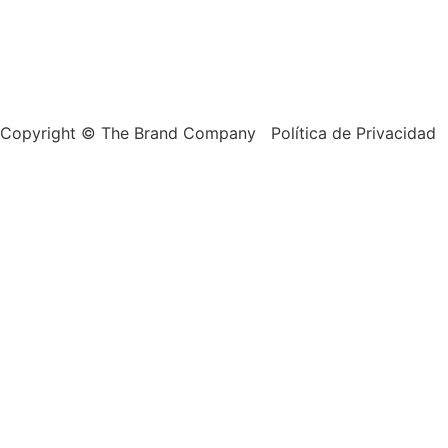
Copyright © The Brand Company Política de Privacidad 