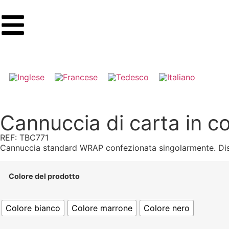
Cannuccia di carta in 
REF: TBC771
Cannuccia standard WRAP confezionata singolarmente. Dis
Colore del prodotto
Colore bianco
Colore marrone
Colore nero