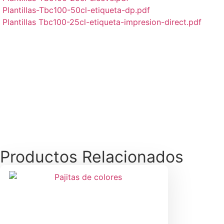
Plantillas-Tbc100-50cl-etiqueta-dp.pdf
Plantillas Tbc100-25cl-etiqueta-impresion-direct.pdf
Productos Relacionados