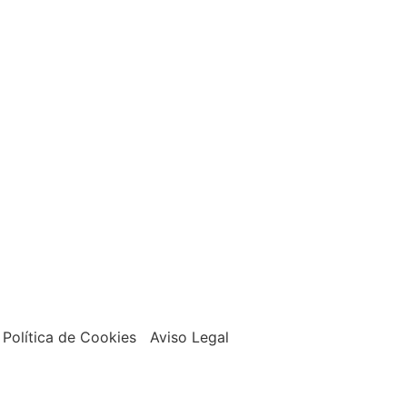
Política de Cookies Aviso Legal