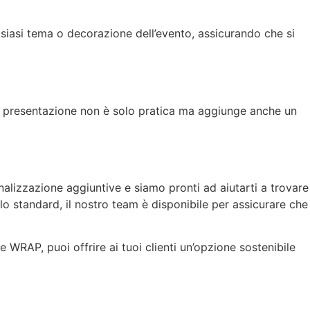
alsiasi tema o decorazione dell’evento, assicurando che si
ta presentazione non è solo pratica ma aggiunge anche un
izzazione aggiuntive e siamo pronti ad aiutarti a trovare
 lo standard, il nostro team è disponibile per assicurare che
WRAP, puoi offrire ai tuoi clienti un’opzione sostenibile