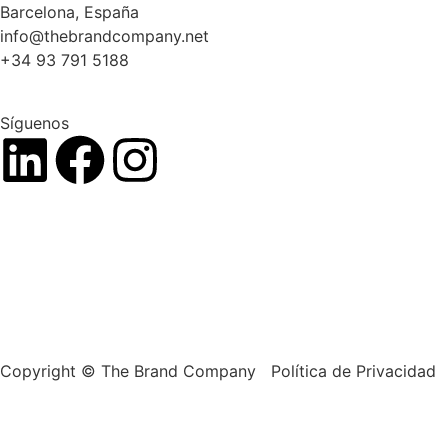
Barcelona, España
info@thebrandcompany.net
+34 93 791 5188
Síguenos
Copyright © The Brand Company Política de Privacidad 