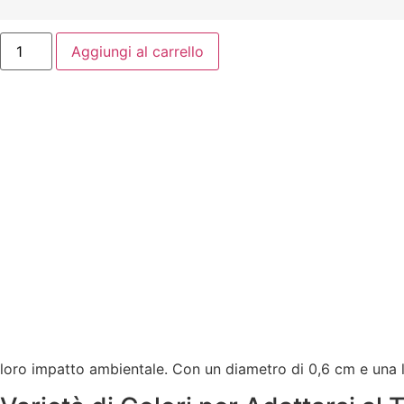
Aggiungi al carrello
loro impatto ambientale. Con un diametro di 0,6 cm e una