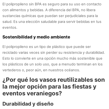
El polipropileno sin BPA es seguro para su uso en contacto
con alimentos y bebidas. A diferencia del BPA, no libera
sustancias químicas que puedan ser perjudiciales para la
salud. Es una elección saludable para servir bebidas en tus
eventos.
Sostenibilidad y medio ambiente
El polipropileno es un tipo de plástico que puede ser
reciclado varias veces sin perder su resistencia y durabilidad.
Esto lo convierte en una opción mucho más sostenible que
los plásticos de un solo uso, que a menudo terminan en los
vertederos o, peor aún, en nuestros océanos.
¿Por qué los vasos reutilizables son
la mejor opción para las fiestas y
eventos veraniegos?
Durabilidad y diseño