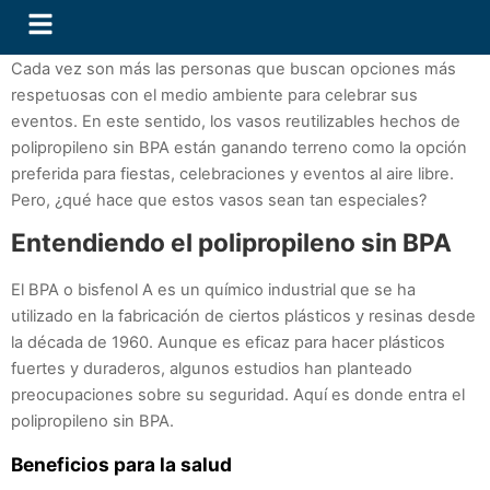
Cada vez son más las personas que buscan opciones más
respetuosas con el medio ambiente para celebrar sus
eventos. En este sentido, los vasos reutilizables hechos de
polipropileno sin BPA están ganando terreno como la opción
preferida para fiestas, celebraciones y eventos al aire libre.
Pero, ¿qué hace que estos vasos sean tan especiales?
Entendiendo el polipropileno sin BPA
El BPA o bisfenol A es un químico industrial que se ha
utilizado en la fabricación de ciertos plásticos y resinas desde
la década de 1960. Aunque es eficaz para hacer plásticos
fuertes y duraderos, algunos estudios han planteado
preocupaciones sobre su seguridad. Aquí es donde entra el
polipropileno sin BPA.
Beneficios para la salud