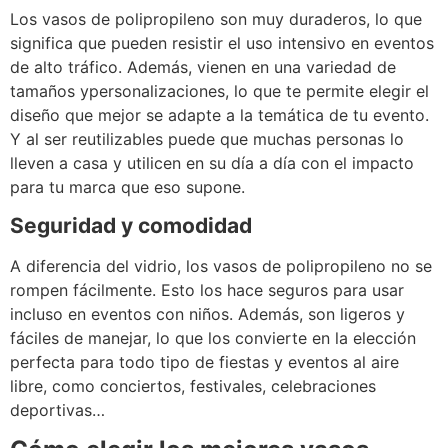
Los vasos de polipropileno son muy duraderos, lo que
significa que pueden resistir el uso intensivo en eventos
de alto tráfico. Además, vienen en una variedad de
tamaños ypersonalizaciones, lo que te permite elegir el
diseño que mejor se adapte a la temática de tu evento.
Y al ser reutilizables puede que muchas personas lo
lleven a casa y utilicen en su día a día con el impacto
para tu marca que eso supone.
Seguridad y comodidad
A diferencia del vidrio, los vasos de polipropileno no se
rompen fácilmente. Esto los hace seguros para usar
incluso en eventos con niños. Además, son ligeros y
fáciles de manejar, lo que los convierte en la elección
perfecta para todo tipo de fiestas y eventos al aire
libre, como conciertos, festivales, celebraciones
deportivas…