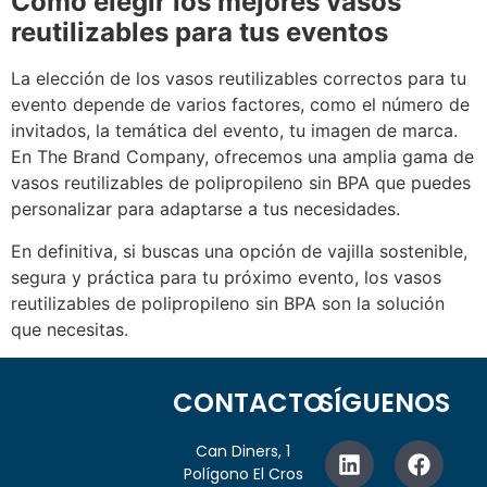
Cómo elegir los mejores vasos
reutilizables para tus eventos
La elección de los vasos reutilizables correctos para tu
evento depende de varios factores, como el número de
invitados, la temática del evento, tu imagen de marca.
En The Brand Company, ofrecemos una amplia gama de
vasos reutilizables de polipropileno sin BPA que puedes
personalizar para adaptarse a tus necesidades.
En definitiva, si buscas una opción de vajilla sostenible,
segura y práctica para tu próximo evento, los vasos
reutilizables de polipropileno sin BPA son la solución
que necesitas.
CONTACTO
SÍGUENOS
Can Diners, 1
Polígono El Cros