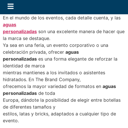
En el mundo de los eventos, cada detalle cuenta, y las
aguas
personalizadas
son una excelente manera de hacer que
la marca se destaque.
Ya sea en una feria, un evento corporativo o una
celebración privada, ofrecer
aguas
personalizadas
es una forma elegante de reforzar la
identidad de marca
mientras mantienes a los invitados o asistentes
hidratados. En The Brand Company,
ofrecemos la mayor variedad de formatos en
aguas
personalizadas
de toda
Europa, dándote la posibilidad de elegir entre botellas
de diferentes tamaños y
estilos, latas y bricks, adaptados a cualquier tipo de
evento.