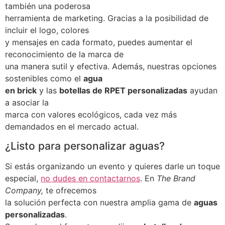
también una poderosa
herramienta de marketing. Gracias a la posibilidad de
incluir el logo, colores
y mensajes en cada formato, puedes aumentar el
reconocimiento de la marca de
una manera sutil y efectiva. Además, nuestras opciones
sostenibles como el
agua
en brick
y las
botellas de RPET personalizadas
ayudan
a asociar la
marca con valores ecológicos, cada vez más
demandados en el mercado actual.
¿Listo para personalizar aguas?
Si estás organizando un evento y quieres darle un toque
especial,
no dudes en contactarnos
. En
The Brand
Company,
te ofrecemos
la solución perfecta con nuestra amplia gama de
aguas
personalizadas
.