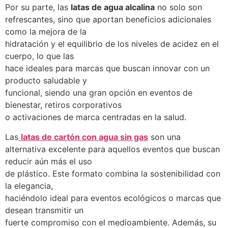
Por su parte, las
latas de agua alcalina
no solo son
refrescantes, sino que aportan beneficios adicionales
como la mejora de la
hidratación y el equilibrio de los niveles de acidez en el
cuerpo, lo que las
hace ideales para marcas que buscan innovar con un
producto saludable y
funcional, siendo una gran opción en eventos de
bienestar, retiros corporativos
o activaciones de marca centradas en la salud.
Las
latas de cartón con agua sin gas
son una
alternativa excelente para aquellos eventos que buscan
reducir aún más el uso
de plástico. Este formato combina la sostenibilidad con
la elegancia,
haciéndolo ideal para eventos ecológicos o marcas que
desean transmitir un
fuerte compromiso con el medioambiente. Además, su