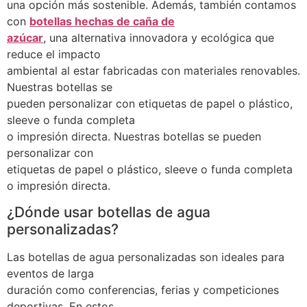
una opción más sostenible. Además, también contamos
con
botellas hechas de caña de
azúcar
, una alternativa innovadora y ecológica que
reduce el impacto
ambiental al estar fabricadas con materiales renovables.
Nuestras botellas se
pueden personalizar con etiquetas de papel o plástico,
sleeve o funda completa
o impresión directa. Nuestras botellas se pueden
personalizar con
etiquetas de papel o plástico, sleeve o funda completa
o impresión directa.
¿Dónde usar botellas de agua
personalizadas?
Las botellas de agua personalizadas son ideales para
eventos de larga
duración como conferencias, ferias y competiciones
deportivas. En estos