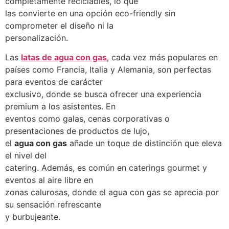
completamente reciclables, lo que
las convierte en una opción eco-friendly sin
comprometer el diseño ni la
personalización.
Las
latas de agua con gas
, cada vez más populares en
países como Francia, Italia y Alemania, son perfectas
para eventos de carácter
exclusivo, donde se busca ofrecer una experiencia
premium a los asistentes. En
eventos como galas, cenas corporativas o
presentaciones de productos de lujo,
el
agua con gas
añade un toque de distinción que eleva
el nivel del
catering. Además, es común en caterings gourmet y
eventos al aire libre en
zonas calurosas, donde el agua con gas se aprecia por
su sensación refrescante
y burbujeante.