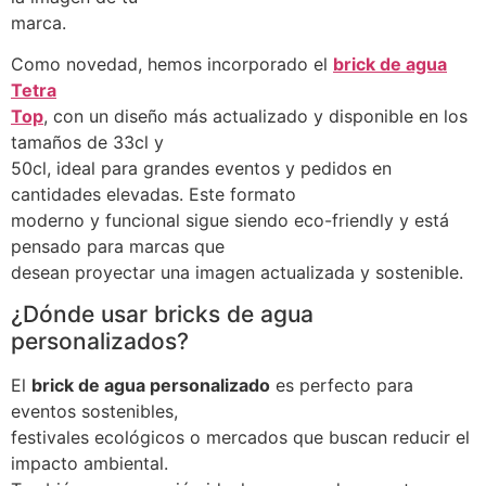
marca.
Como novedad, hemos incorporado el
brick de agua
Tetra
Top
, con un diseño más actualizado y disponible en los
tamaños de 33cl y
50cl, ideal para grandes eventos y pedidos en
cantidades elevadas. Este formato
moderno y funcional sigue siendo eco-friendly y está
pensado para marcas que
desean proyectar una imagen actualizada y sostenible.
¿Dónde usar bricks de agua
personalizados?
El
brick de agua personalizado
es perfecto para
eventos sostenibles,
festivales ecológicos o mercados que buscan reducir el
impacto ambiental.