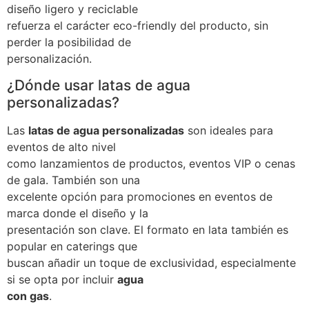
diseño ligero y reciclable
refuerza el carácter eco-friendly del producto, sin
perder la posibilidad de
personalización.
¿Dónde usar latas de agua
personalizadas?
Las
latas de agua personalizadas
son ideales para
eventos de alto nivel
como lanzamientos de productos, eventos VIP o cenas
de gala. También son una
excelente opción para promociones en eventos de
marca donde el diseño y la
presentación son clave. El formato en lata también es
popular en caterings que
buscan añadir un toque de exclusividad, especialmente
si se opta por incluir
agua
con gas
.