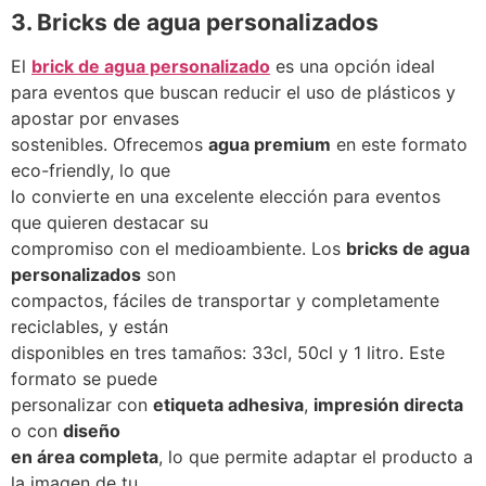
3. Bricks de agua personalizados
El
brick de agua personalizado
es una opción ideal
para eventos que buscan reducir el uso de plásticos y
apostar por envases
sostenibles. Ofrecemos
agua premium
en este formato
eco-friendly, lo que
lo convierte en una excelente elección para eventos
que quieren destacar su
compromiso con el medioambiente. Los
bricks de agua
personalizados
son
compactos, fáciles de transportar y completamente
reciclables, y están
disponibles en tres tamaños: 33cl, 50cl y 1 litro. Este
formato se puede
personalizar con
etiqueta adhesiva
,
impresión directa
o con
diseño
en área completa
, lo que permite adaptar el producto a
la imagen de tu