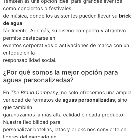
También es una opción ideal para grandes eventos
como conciertos o festivales
de música, donde los asistentes pueden llevar su
brick
de agua
fácilmente. Además, su diseño compacto y atractivo
permite destacarse en
eventos corporativos o activaciones de marca con un
enfoque en la
responsabilidad social.
¿Por qué somos la mejor opción para
aguas personalizadas?
En
The Brand Company
, no solo ofrecemos una amplia
variedad de formatos de
aguas personalizadas
, sino
que también
garantizamos la más alta calidad en cada producto.
Nuestra flexibilidad para
personalizar botellas, latas y bricks nos convierte en
líderes del mercado en