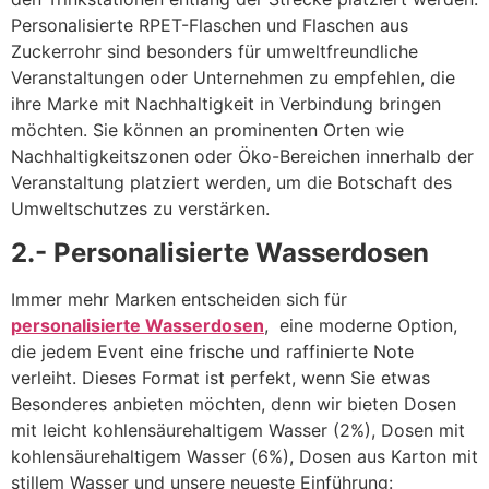
Personalisierte RPET-Flaschen und Flaschen aus
Zuckerrohr sind besonders für umweltfreundliche
Veranstaltungen oder Unternehmen zu empfehlen, die
ihre Marke mit Nachhaltigkeit in Verbindung bringen
möchten. Sie können an prominenten Orten wie
Nachhaltigkeitszonen oder Öko-Bereichen innerhalb der
Veranstaltung platziert werden, um die Botschaft des
Umweltschutzes zu verstärken.
2.- Personalisierte Wasserdosen
Immer mehr Marken entscheiden sich für
personalisierte Wasserdosen
, eine moderne Option,
die jedem Event eine frische und raffinierte Note
verleiht. Dieses Format ist perfekt, wenn Sie etwas
Besonderes anbieten möchten, denn wir bieten Dosen
mit leicht kohlensäurehaltigem Wasser (2%), Dosen mit
kohlensäurehaltigem Wasser (6%), Dosen aus Karton mit
stillem Wasser und unsere neueste Einführung: