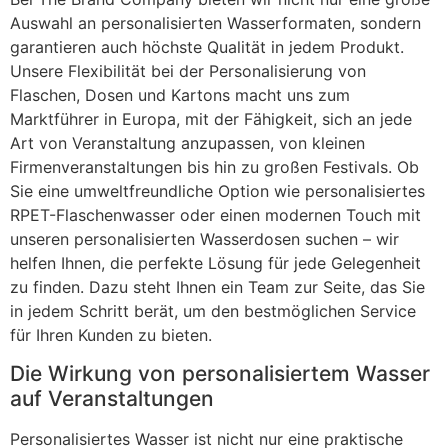
Auswahl an personalisierten Wasserformaten, sondern
garantieren auch höchste Qualität in jedem Produkt.
Unsere Flexibilität bei der Personalisierung von
Flaschen, Dosen und Kartons macht uns zum
Marktführer in Europa, mit der Fähigkeit, sich an jede
Art von Veranstaltung anzupassen, von kleinen
Firmenveranstaltungen bis hin zu großen Festivals. Ob
Sie eine umweltfreundliche Option wie personalisiertes
RPET-Flaschenwasser oder einen modernen Touch mit
unseren personalisierten Wasserdosen suchen – wir
helfen Ihnen, die perfekte Lösung für jede Gelegenheit
zu finden. Dazu steht Ihnen ein Team zur Seite, das Sie
in jedem Schritt berät, um den bestmöglichen Service
für Ihren Kunden zu bieten.
Die Wirkung von personalisiertem Wasser
auf Veranstaltungen
Personalisiertes Wasser ist nicht nur eine praktische