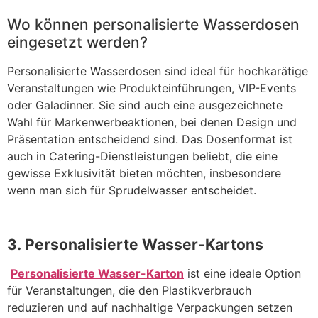
Wo können personalisierte Wasserdosen
eingesetzt werden?
Personalisierte Wasserdosen sind ideal für hochkarätige
Veranstaltungen wie Produkteinführungen, VIP-Events
oder Galadinner. Sie sind auch eine ausgezeichnete
Wahl für Markenwerbeaktionen, bei denen Design und
Präsentation entscheidend sind. Das Dosenformat ist
auch in Catering-Dienstleistungen beliebt, die eine
gewisse Exklusivität bieten möchten, insbesondere
wenn man sich für Sprudelwasser entscheidet.
3. Personalisierte Wasser-Kartons
​
Personalisierte Wasser-Karton
ist eine ideale Option
für Veranstaltungen, die den Plastikverbrauch
reduzieren und auf nachhaltige Verpackungen setzen