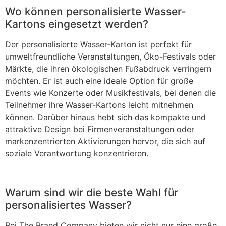
Wo können personalisierte Wasser-
Kartons eingesetzt werden?
Der personalisierte Wasser-Karton ist perfekt für
umweltfreundliche Veranstaltungen, Öko-Festivals oder
Märkte, die ihren ökologischen Fußabdruck verringern
möchten. Er ist auch eine ideale Option für große
Events wie Konzerte oder Musikfestivals, bei denen die
Teilnehmer ihre Wasser-Kartons leicht mitnehmen
können. Darüber hinaus hebt sich das kompakte und
attraktive Design bei Firmenveranstaltungen oder
markenzentrierten Aktivierungen hervor, die sich auf
soziale Verantwortung konzentrieren.
Warum sind wir die beste Wahl für
personalisiertes Wasser?
Bei The Brand Company bieten wir nicht nur eine große