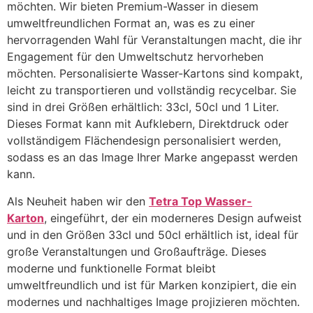
möchten. Wir bieten Premium-Wasser in diesem
umweltfreundlichen Format an, was es zu einer
hervorragenden Wahl für Veranstaltungen macht, die ihr
Engagement für den Umweltschutz hervorheben
möchten. Personalisierte Wasser-Kartons sind kompakt,
leicht zu transportieren und vollständig recycelbar. Sie
sind in drei Größen erhältlich: 33cl, 50cl und 1 Liter.
Dieses Format kann mit Aufklebern, Direktdruck oder
vollständigem Flächendesign personalisiert werden,
sodass es an das Image Ihrer Marke angepasst werden
kann.
Als Neuheit haben wir den
Tetra Top Wasser-
Karton
, eingeführt, der ein moderneres Design aufweist
und in den Größen 33cl und 50cl erhältlich ist, ideal für
große Veranstaltungen und Großaufträge. Dieses
moderne und funktionelle Format bleibt
umweltfreundlich und ist für Marken konzipiert, die ein
modernes und nachhaltiges Image projizieren möchten.