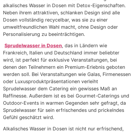
alkalisches Wasser in Dosen mit Detox-Eigenschaften.
Neben ihrem attraktiven, schlanken Design sind alle
Dosen vollständig recycelbar, was sie zu einer
umweltfreundlichen Wahl macht, ohne Design oder
Personalisierung zu beeinträchtigen.
​
Sprudelwasser in Dosen
, das in Ländern wie
Frankreich, Italien und Deutschland immer beliebter
wird, ist perfekt für exklusive Veranstaltungen, bei
denen den Teilnehmern ein Premium-Erlebnis geboten
werden soll. Bei Veranstaltungen wie Galas, Firmenessen
oder Luxusproduktpräsentationen verleiht
Sprudelwasser dem Catering ein gewisses Maß an
Raffinesse. Außerdem ist es bei Gourmet-Caterings und
Outdoor-Events in warmen Gegenden sehr gefragt, da
Sprudelwasser für sein erfrischendes und prickelndes
Gefühl geschätzt wird.
Alkalisches Wasser in Dosen ist nicht nur erfrischend,