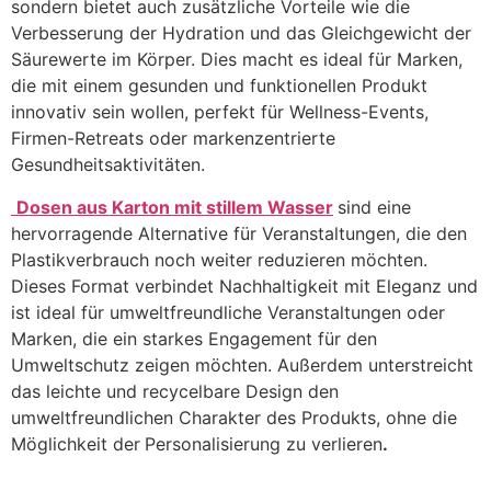
sondern bietet auch zusätzliche Vorteile wie die
Verbesserung der Hydration und das Gleichgewicht der
Säurewerte im Körper. Dies macht es ideal für Marken,
die mit einem gesunden und funktionellen Produkt
innovativ sein wollen, perfekt für Wellness-Events,
Firmen-Retreats oder markenzentrierte
Gesundheitsaktivitäten.
Dosen aus Karton mit stillem Wasser
sind eine
hervorragende Alternative für Veranstaltungen, die den
Plastikverbrauch noch weiter reduzieren möchten.
Dieses Format verbindet Nachhaltigkeit mit Eleganz und
ist ideal für umweltfreundliche Veranstaltungen oder
Marken, die ein starkes Engagement für den
Umweltschutz zeigen möchten. Außerdem unterstreicht
das leichte und recycelbare Design den
umweltfreundlichen Charakter des Produkts, ohne die
Möglichkeit der
Personalisierung zu verlieren
.