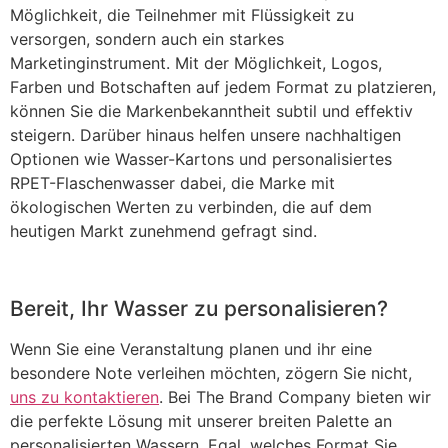
Möglichkeit, die Teilnehmer mit Flüssigkeit zu
versorgen, sondern auch ein starkes
Marketinginstrument. Mit der Möglichkeit, Logos,
Farben und Botschaften auf jedem Format zu platzieren,
können Sie die Markenbekanntheit subtil und effektiv
steigern. Darüber hinaus helfen unsere nachhaltigen
Optionen wie Wasser-Kartons und personalisiertes
RPET-Flaschenwasser dabei, die Marke mit
ökologischen Werten zu verbinden, die auf dem
heutigen Markt zunehmend gefragt sind.
Bereit, Ihr Wasser zu personalisieren?
Wenn Sie eine Veranstaltung planen und ihr eine
besondere Note verleihen möchten, zögern Sie nicht,
uns zu kontaktieren
. Bei The Brand Company bieten wir
die perfekte Lösung mit unserer breiten Palette an
personalisierten Wassern. Egal, welches Format Sie