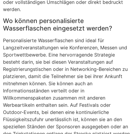
oder vollständigen Umschlägen oder direkt bedruckt
werden.
Wo können personalisierte
Wasserflaschen eingesetzt werden?
Personalisierte Wasserflaschen sind ideal für
Langzeitveranstaltungen wie Konferenzen, Messen und
Sportwettbewerbe. Eine hervorragende Strategie
besteht darin, sie bei diesen Veranstaltungen auf
Registrierungstischen oder in Networking-Bereichen zu
platzieren, damit die Teilnehmer sie bei ihrer Ankunft
mitnehmen können. Sie können auch an
Informationsständen verteilt oder in
Willkommenspaketen zusammen mit anderen
Werbeartikeln enthalten sein. Auf Festivals oder
Outdoor-Events, bei denen eine kontinuierliche
Flüssigkeitszufuhr unerlässlich ist, können sie an den
speziellen Ständen der Sponsoren ausgegeben oder an
den Trinkstationen entlang der Strecke platziert werden.