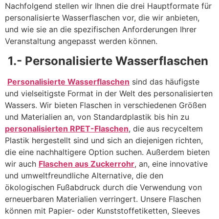
Nachfolgend stellen wir Ihnen die drei Hauptformate für
personalisierte Wasserflaschen vor, die wir anbieten,
und wie sie an die spezifischen Anforderungen Ihrer
Veranstaltung angepasst werden können.
1.- Personalisierte Wasserflaschen
​
Personalisierte Wasserflaschen
sind das häufigste
und vielseitigste Format in der Welt des personalisierten
Wassers. Wir bieten Flaschen in verschiedenen Größen
und Materialien an, von Standardplastik bis hin zu
personalisierten RPET-Flaschen
, die aus recyceltem
Plastik hergestellt sind und sich an diejenigen richten,
die eine nachhaltigere Option suchen. Außerdem bieten
wir auch
Flaschen aus Zuckerrohr
, an, eine innovative
und umweltfreundliche Alternative, die den
ökologischen Fußabdruck durch die Verwendung von
erneuerbaren Materialien verringert. Unsere Flaschen
können mit Papier- oder Kunststoffetiketten, Sleeves