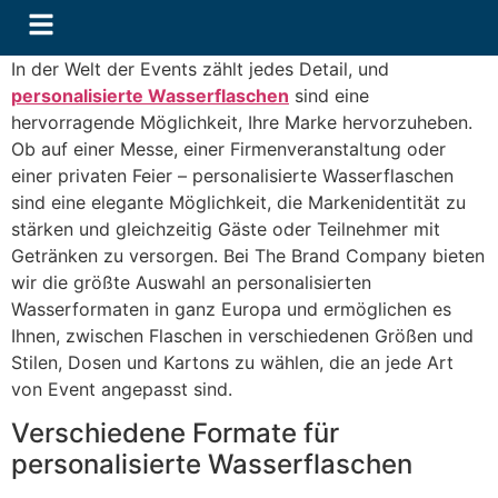
In der Welt der Events zählt jedes Detail, und
personalisierte Wasserflaschen
sind eine
hervorragende Möglichkeit, Ihre Marke hervorzuheben.
Ob auf einer Messe, einer Firmenveranstaltung oder
einer privaten Feier – personalisierte Wasserflaschen
sind eine elegante Möglichkeit, die Markenidentität zu
stärken und gleichzeitig Gäste oder Teilnehmer mit
Getränken zu versorgen. Bei The Brand Company bieten
wir die größte Auswahl an personalisierten
Wasserformaten in ganz Europa und ermöglichen es
Ihnen, zwischen Flaschen in verschiedenen Größen und
Stilen, Dosen und Kartons zu wählen, die an jede Art
von Event angepasst sind.
Verschiedene Formate für
personalisierte Wasserflaschen