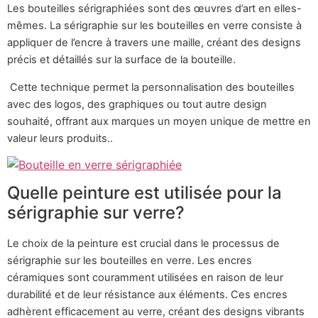
Les bouteilles sérigraphiées sont des œuvres d’art en elles-
mêmes. La sérigraphie sur les bouteilles en verre consiste à
appliquer de l’encre à travers une maille, créant des designs
précis et détaillés sur la surface de la bouteille.
​
Cette technique permet la personnalisation des bouteilles
avec des logos, des graphiques ou tout autre design
souhaité, offrant aux marques un moyen unique de mettre en
valeur leurs produits..
Quelle peinture est utilisée pour la
sérigraphie sur verre?
Le choix de la peinture est crucial dans le processus de
sérigraphie sur les bouteilles en verre. Les encres
céramiques sont couramment utilisées en raison de leur
durabilité et de leur résistance aux éléments. Ces encres
adhèrent efficacement au verre, créant des designs vibrants