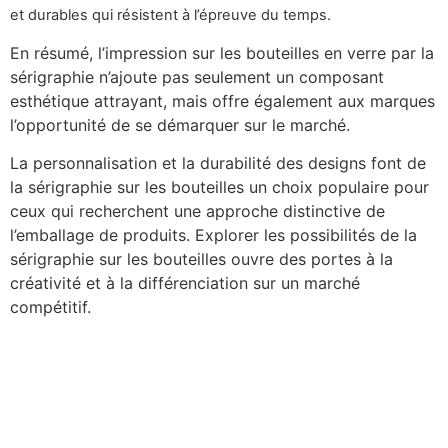
et durables qui résistent à l’épreuve du temps.
En résumé, l’impression sur les bouteilles en verre par la
sérigraphie n’ajoute pas seulement un composant
esthétique attrayant, mais offre également aux marques
l’opportunité de se démarquer sur le marché.
La personnalisation et la durabilité des designs font de
la sérigraphie sur les bouteilles un choix populaire pour
ceux qui recherchent une approche distinctive de
l’emballage de produits. Explorer les possibilités de la
sérigraphie sur les bouteilles ouvre des portes à la
créativité et à la différenciation sur un marché
compétitif.