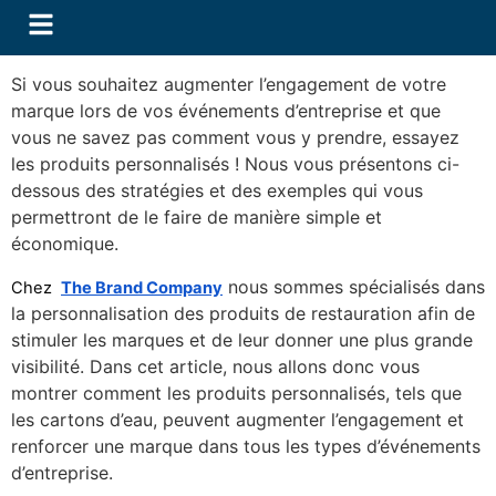
Si vous souhaitez augmenter l’engagement de votre
marque lors de vos événements d’entreprise et que
vous ne savez pas comment vous y prendre, essayez
les produits personnalisés ! Nous vous présentons ci-
dessous des stratégies et des exemples qui vous
permettront de le faire de manière simple et
économique.
nous sommes spécialisés dans
Chez
The Brand Company
la personnalisation des produits de restauration afin de
stimuler les marques et de leur donner une plus grande
visibilité. Dans cet article, nous allons donc vous
montrer comment les produits personnalisés, tels que
les cartons d’eau, peuvent augmenter l’engagement et
renforcer une marque dans tous les types d’événements
d’entreprise.