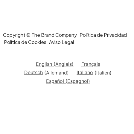
Copyright © The Brand Company Política de Privacidad
Política de Cookies Aviso Legal
English
(
Anglais
)
Français
Deutsch
(
Allemand
)
Italiano
(
Italien
)
Español
(
Espagnol
)