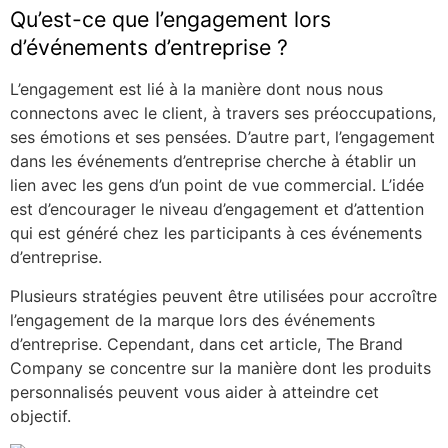
Qu’est-ce que l’engagement lors
d’événements d’entreprise ?
L’engagement est lié à la manière dont nous nous
connectons avec le client, à travers ses préoccupations,
ses émotions et ses pensées. D’autre part, l’engagement
dans les événements d’entreprise cherche à établir un
lien avec les gens d’un point de vue commercial. L’idée
est d’encourager le niveau d’engagement et d’attention
qui est généré chez les participants à ces événements
d’entreprise.
Plusieurs stratégies peuvent être utilisées pour accroître
l’engagement de la marque lors des événements
d’entreprise. Cependant, dans cet article, The Brand
Company se concentre sur la manière dont les produits
personnalisés peuvent vous aider à atteindre cet
objectif.