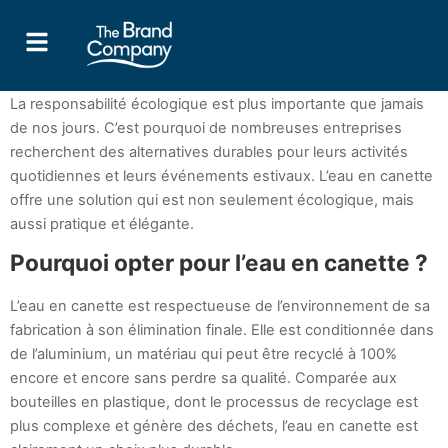
La responsabilité écologique est plus importante que jamais
de nos jours. C’est pourquoi de nombreuses entreprises
recherchent des alternatives durables pour leurs activités
quotidiennes et leurs événements estivaux. L’eau en canette
offre une solution qui est non seulement écologique, mais
aussi pratique et élégante.
Pourquoi opter pour l’eau en canette ?
L’eau en canette est respectueuse de l’environnement de sa
fabrication à son élimination finale. Elle est conditionnée dans
de l’aluminium, un matériau qui peut être recyclé à 100%
encore et encore sans perdre sa qualité. Comparée aux
bouteilles en plastique, dont le processus de recyclage est
plus complexe et génère des déchets, l’eau en canette est