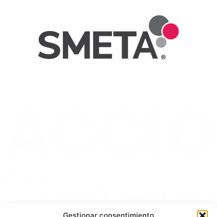
Gestionar consentimiento