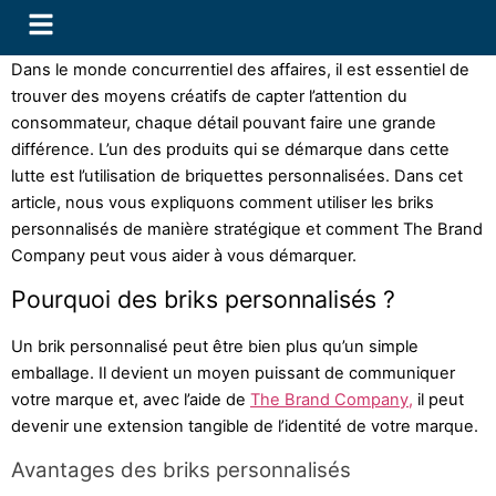
Dans le monde concurrentiel des affaires, il est essentiel de
trouver des moyens créatifs de capter l’attention du
consommateur, chaque détail pouvant faire une grande
différence. L’un des produits qui se démarque dans cette
lutte est l’utilisation de briquettes personnalisées. Dans cet
article, nous vous expliquons comment utiliser les briks
personnalisés de manière stratégique et comment The Brand
Company peut vous aider à vous démarquer.
Pourquoi des briks personnalisés ?
Un brik personnalisé peut être bien plus qu’un simple
emballage. Il devient un moyen puissant de communiquer
votre marque et, avec l’aide de
The Brand Company,
il peut
devenir une extension tangible de l’identité de votre marque.
Avantages des briks personnalisés