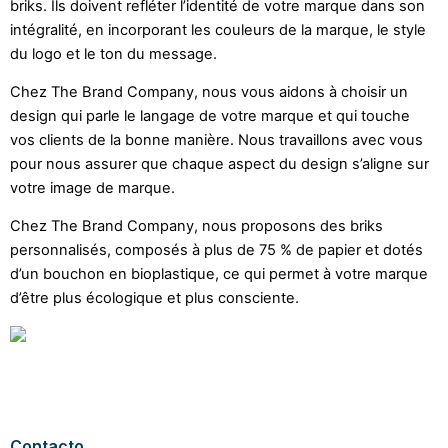
briks. Ils doivent refléter l’identité de votre marque dans son
intégralité, en incorporant les couleurs de la marque, le style
du logo et le ton du message.
Chez The Brand Company, nous vous aidons à choisir un
design qui parle le langage de votre marque et qui touche
vos clients de la bonne manière. Nous travaillons avec vous
pour nous assurer que chaque aspect du design s’aligne sur
votre image de marque.
Chez The Brand Company, nous proposons des briks
personnalisés, composés à plus de 75 % de papier et dotés
d’un bouchon en bioplastique, ce qui permet à votre marque
d’être plus écologique et plus consciente.
Contacto