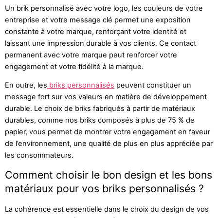
Un brik personnalisé avec votre logo, les couleurs de votre
entreprise et votre message clé permet une exposition
constante à votre marque, renforçant votre identité et
laissant une impression durable à vos clients. Ce contact
permanent avec votre marque peut renforcer votre
engagement et votre fidélité à la marque.
En outre, les
briks personnalisés
peuvent constituer un
message fort sur vos valeurs en matière de développement
durable. Le choix de briks fabriqués à partir de matériaux
durables, comme nos briks composés à plus de 75 % de
papier, vous permet de montrer votre engagement en faveur
de l’environnement, une qualité de plus en plus appréciée par
les consommateurs.
Comment choisir le bon design et les bons
matériaux pour vos briks personnalisés ?
La cohérence est essentielle dans le choix du design de vos