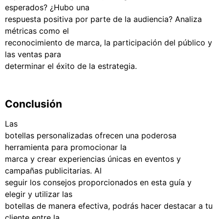
esperados? ¿Hubo una
respuesta positiva por parte de la audiencia? Analiza
métricas como el
reconocimiento de marca, la participación del público y
las ventas para
determinar el éxito de la estrategia.
Conclusión
Las
botellas personalizadas ofrecen una poderosa
herramienta para promocionar la
marca y crear experiencias únicas en eventos y
campañas publicitarias. Al
seguir los consejos proporcionados en esta guía y
elegir y utilizar las
botellas de manera efectiva, podrás hacer destacar a tu
cliente entre la