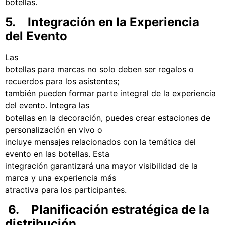
botellas.
5. Integración en la Experiencia
del Evento
Las
botellas para marcas no solo deben ser regalos o
recuerdos para los asistentes;
también pueden formar parte integral de la experiencia
del evento. Integra las
botellas en la decoración, puedes crear estaciones de
personalización en vivo o
incluye mensajes relacionados con la temática del
evento en las botellas. Esta
integración garantizará una mayor visibilidad de la
marca y una experiencia más
atractiva para los participantes.
6. Planificación estratégica de la
distribución