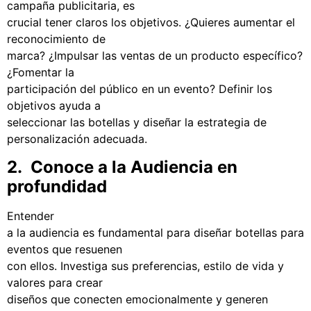
campaña publicitaria, es
crucial tener claros los objetivos. ¿Quieres aumentar el
reconocimiento de
marca? ¿Impulsar las ventas de un producto específico?
¿Fomentar la
participación del público en un evento? Definir los
objetivos ayuda a
seleccionar las botellas y diseñar la estrategia de
personalización adecuada.
2. Conoce a la Audiencia en
profundidad
Entender
a la audiencia es fundamental para diseñar botellas para
eventos que resuenen
con ellos. Investiga sus preferencias, estilo de vida y
valores para crear
diseños que conecten emocionalmente y generen