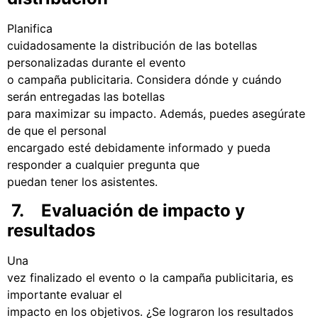
Planifica
cuidadosamente la distribución de las botellas
personalizadas durante el evento
o campaña publicitaria. Considera dónde y cuándo
serán entregadas las botellas
para maximizar su impacto. Además, puedes asegúrate
de que el personal
encargado esté debidamente informado y pueda
responder a cualquier pregunta que
puedan tener los asistentes.
7. Evaluación de impacto y
resultados
Una
vez finalizado el evento o la campaña publicitaria, es
importante evaluar el
impacto en los objetivos. ¿Se lograron los resultados