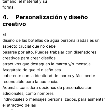
tamaño, el material y su
forma.
4. Personalización y diseño
creativo
El
diseño de las botellas de agua personalizadas es un
aspecto crucial que no debe
pasarse por alto. Puedes trabajar con diseñadores
creativos para crear diseños
atractivos que destaquen la marca y/o mensaje.
Asegúrate de que el diseño sea
coherente con la identidad de marca y fácilmente
reconocible para la audiencia.
Además, considera opciones de personalización
adicionales, como nombres
individuales o mensajes personalizados, para aumentar
el atractivo de las