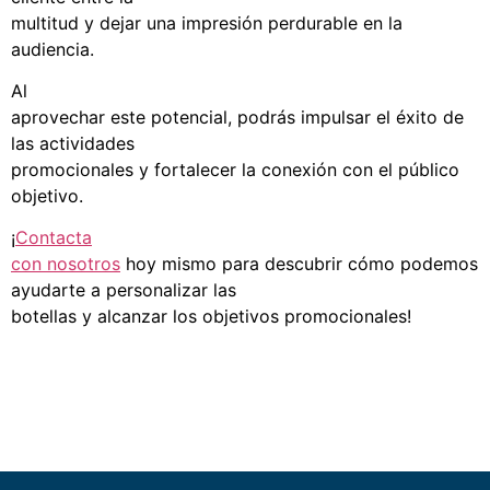
multitud y dejar una impresión perdurable en la
audiencia.
Al
aprovechar este potencial, podrás impulsar el éxito de
las actividades
promocionales y fortalecer la conexión con el público
objetivo.
¡
Contacta
con nosotros
hoy mismo para descubrir cómo podemos
ayudarte a personalizar las
botellas y alcanzar los objetivos promocionales!