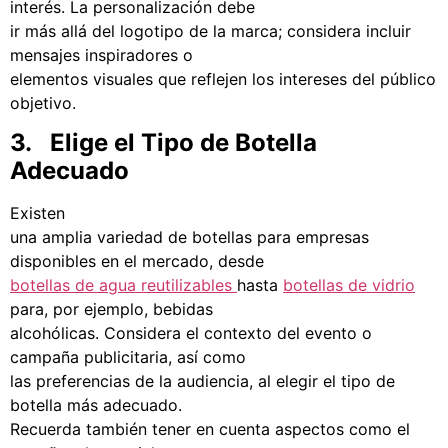
interés. La personalización debe
ir más allá del logotipo de la marca; considera incluir
mensajes inspiradores o
elementos visuales que reflejen los intereses del público
objetivo.
3. Elige el Tipo de Botella
Adecuado
Existen
una amplia variedad de botellas para empresas
disponibles en el mercado, desde
botellas de agua reutilizables
hasta
botellas de vidrio
para, por ejemplo, bebidas
alcohólicas. Considera el contexto del evento o
campaña publicitaria, así como
las preferencias de la audiencia, al elegir el tipo de
botella más adecuado.
Recuerda también tener en cuenta aspectos como el