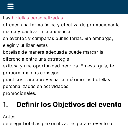
Las
botellas personalizadas
ofrecen una forma única y efectiva de promocionar la
marca y cautivar a la audiencia
en eventos y campañas publicitarias. Sin embargo,
elegir y utilizar estas
botellas de manera adecuada puede marcar la
diferencia entre una estrategia
exitosa y una oportunidad perdida. En esta guía, te
proporcionamos consejos
prácticos para aprovechar al máximo las botellas
personalizadas en actividades
promocionales.
1. Definir los Objetivos del evento
Antes
de elegir botellas personalizables para el evento o