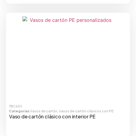
TBC601
Categorías
Vasos de cartón
,
Vasos de cartón clásicos con PE
Vaso de cartón clásico con interior PE