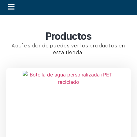
Productos
Aquí es donde puedes ver los productos en
esta tienda.