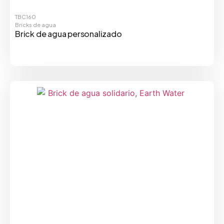
TBC160
Bricks de agua
Brick de agua personalizado