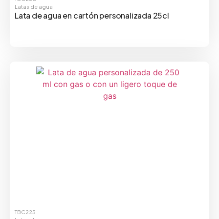
Latas de agua
Lata de agua en cartón personalizada 25cl
TBC225