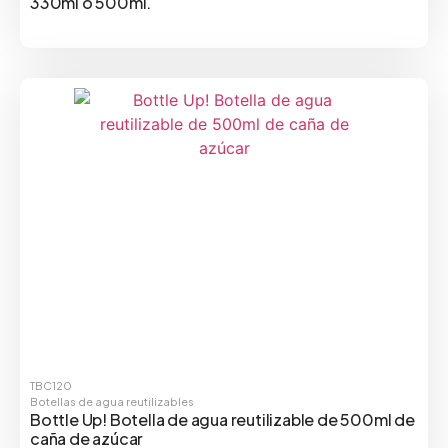
330ml o 500ml.
TBC120
Botellas de agua reutilizables
Bottle Up! Botella de agua reutilizable de 500ml de
caña de azúcar