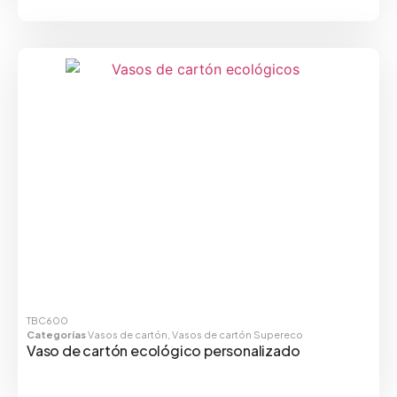
TBC600
Categorías
Vasos de cartón
,
Vasos de cartón Supereco
Vaso de cartón ecológico personalizado