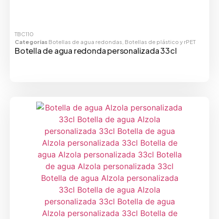
TBC110
Categorías
Botellas de agua redondas
,
Botellas de plástico y rPET
Botella de agua redonda personalizada 33cl