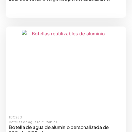
TBC250
Botellas de agua reutilizables
Botella de agua de aluminio personalizada de