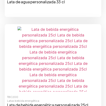
Lata de agua personalizada 33 cl
TBC200
Latas bebida energética
Lata de bebida energética personalizada 25cl