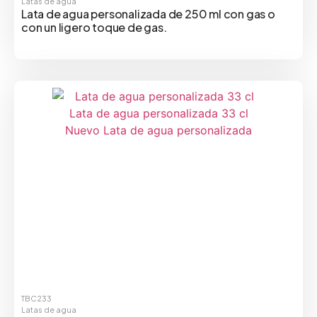
Latas de agua
Lata de agua personalizada de 250 ml con gas o
con un ligero toque de gas.
TBC233
Latas de agua