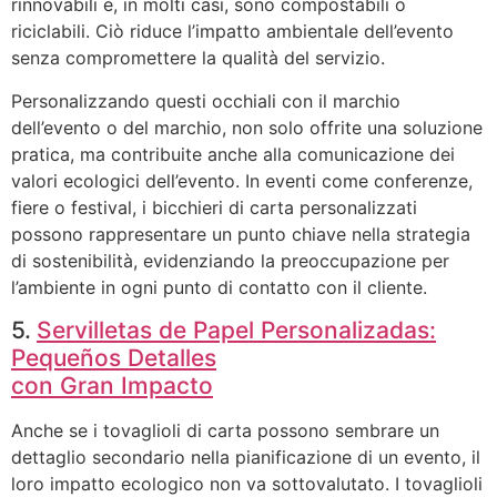
rinnovabili e, in molti casi, sono compostabili o
riciclabili. Ciò riduce l’impatto ambientale dell’evento
senza compromettere la qualità del servizio.
Personalizzando questi occhiali con il marchio
dell’evento o del marchio, non solo offrite una soluzione
pratica, ma contribuite anche alla comunicazione dei
valori ecologici dell’evento. In eventi come conferenze,
fiere o festival, i bicchieri di carta personalizzati
possono rappresentare un punto chiave nella strategia
di sostenibilità, evidenziando la preoccupazione per
l’ambiente in ogni punto di contatto con il cliente.
5.
Servilletas de Papel Personalizadas:
Pequeños Detalles
con Gran Impacto
Anche se i tovaglioli di carta possono sembrare un
dettaglio secondario nella pianificazione di un evento, il
loro impatto ecologico non va sottovalutato. I tovaglioli