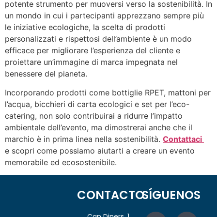
potente strumento per muoversi verso la sostenibilità. In
un mondo in cui i partecipanti apprezzano sempre più
le iniziative ecologiche, la scelta di prodotti
personalizzati e rispettosi dell’ambiente è un modo
efficace per migliorare l’esperienza del cliente e
proiettare un’immagine di marca impegnata nel
benessere del pianeta.
Incorporando prodotti come bottiglie RPET, mattoni per
l’acqua, bicchieri di carta ecologici e set per l’eco-
catering, non solo contribuirai a ridurre l’impatto
ambientale dell’evento, ma dimostrerai anche che il
marchio è in prima linea nella sostenibilità.
Contattaci
e scopri come possiamo aiutarti a creare un evento
memorabile ed ecosostenibile.
CONTACTO
SÍGUENOS
Can Diners, 1