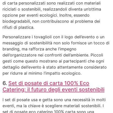
di carta personalizzati sono realizzati con materiali
riciclati o sostenibili, realizzandoli diventa un’ottima
opzione per eventi ecologici. Inoltre, essendo
biodegradabili, non contribuiscono al problema dei
rifiuti di plastica.
Personalizzare i tovaglioli con il logo dell’evento o un
messaggio di sostenibilità non solo fornisce un tocco di
branding, ma rafforza anche l’impegno
dell’organizzatore nei confronti dell’ambiente. Piccoli
gesti come questo mostrano ai partecipanti che ogni
dettaglio dell’evento è stato attentamente considerato
per ridurre al minimo l’impatto ecologico.
6.
Set di posate di carta 100% Eco
Catering: il futuro degli eventi sostenibili
I set di posate usa e getta sono una necessità in molti
eventi, ma la chiave è scegliere materiali sostenibili. I
set di posate eco catering 100% carta sono una