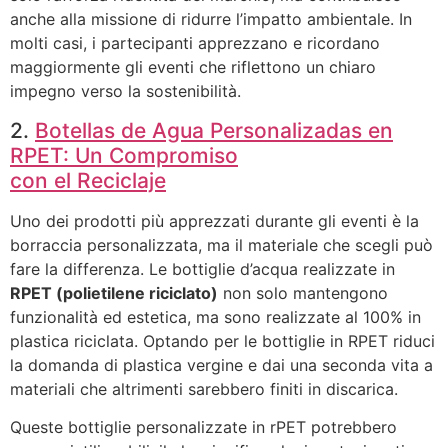
anche alla missione di ridurre l’impatto ambientale. In
molti casi, i partecipanti apprezzano e ricordano
maggiormente gli eventi che riflettono un chiaro
impegno verso la sostenibilità.
2.
Botellas de Agua Personalizadas en
RPET: Un Compromiso
con el Reciclaje
Uno dei prodotti più apprezzati durante gli eventi è la
borraccia personalizzata, ma il materiale che scegli può
fare la differenza. Le bottiglie d’acqua realizzate in
RPET (polietilene riciclato)
non solo mantengono
funzionalità ed estetica, ma sono realizzate al 100% in
plastica riciclata. Optando per le bottiglie in RPET riduci
la domanda di plastica vergine e dai una seconda vita a
materiali che altrimenti sarebbero finiti in discarica.
Queste bottiglie personalizzate in rPET potrebbero