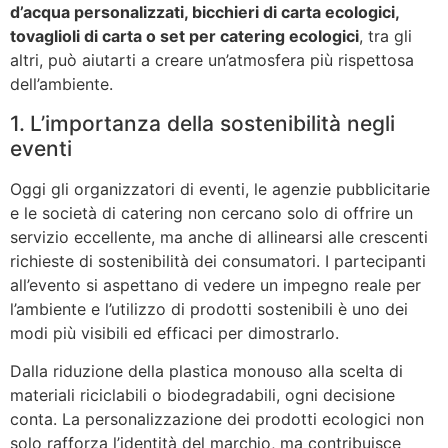
d’acqua personalizzati, bicchieri di carta ecologici,
tovaglioli di carta o set per catering ecologici
, tra gli
altri, può aiutarti a creare un’atmosfera più rispettosa
dell’ambiente.
1.
L’importanza della sostenibilità negli
eventi
Oggi gli organizzatori di eventi, le agenzie pubblicitarie
e le società di catering non cercano solo di offrire un
servizio eccellente, ma anche di allinearsi alle crescenti
richieste di sostenibilità dei consumatori. I partecipanti
all’evento si aspettano di vedere un impegno reale per
l’ambiente e l’utilizzo di prodotti sostenibili è uno dei
modi più visibili ed efficaci per dimostrarlo.
Dalla riduzione della plastica monouso alla scelta di
materiali riciclabili o biodegradabili, ogni decisione
conta. La personalizzazione dei prodotti ecologici non
solo rafforza l’identità del marchio, ma contribuisce