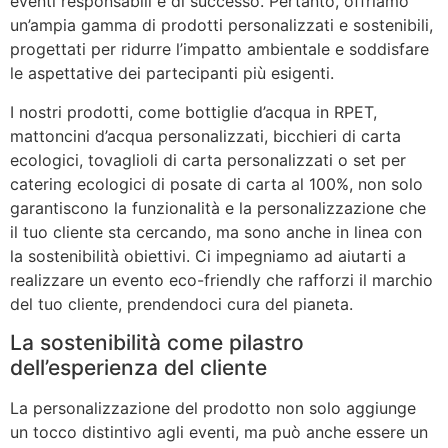
eventi responsabili e di successo. Pertanto, offriamo
un’ampia gamma di prodotti personalizzati e sostenibili,
progettati per ridurre l’impatto ambientale e soddisfare
le aspettative dei partecipanti più esigenti.
I nostri prodotti, come bottiglie d’acqua in RPET,
mattoncini d’acqua personalizzati, bicchieri di carta
ecologici, tovaglioli di carta personalizzati o set per
catering ecologici di posate di carta al 100%, non solo
garantiscono la funzionalità e la personalizzazione che
il tuo cliente sta cercando, ma sono anche in linea con
la sostenibilità obiettivi. Ci impegniamo ad aiutarti a
realizzare un evento eco-friendly che rafforzi il marchio
del tuo cliente, prendendoci cura del pianeta.
La sostenibilità come pilastro
dell’esperienza del cliente
La personalizzazione del prodotto non solo aggiunge
un tocco distintivo agli eventi, ma può anche essere un