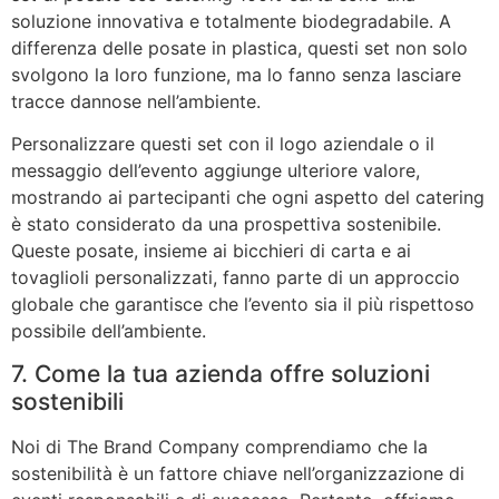
soluzione innovativa e totalmente biodegradabile. A
differenza delle posate in plastica, questi set non solo
svolgono la loro funzione, ma lo fanno senza lasciare
tracce dannose nell’ambiente.
Personalizzare questi set con il logo aziendale o il
messaggio dell’evento aggiunge ulteriore valore,
mostrando ai partecipanti che ogni aspetto del catering
è stato considerato da una prospettiva sostenibile.
Queste posate, insieme ai bicchieri di carta e ai
tovaglioli personalizzati, fanno parte di un approccio
globale che garantisce che l’evento sia il più rispettoso
possibile dell’ambiente.
7. Come la tua azienda offre soluzioni
sostenibili
Noi di The Brand Company comprendiamo che la
sostenibilità è un fattore chiave nell’organizzazione di