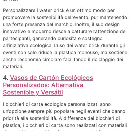
Personalizzare i water brick è un ottimo modo per
promuovere la sostenibilità dell’evento, pur mantenendo
una forte presenza del marchio. Inoltre, il suo design
innovativo e moderno riesce a catturare l’attenzione dei
partecipanti, generando curiosità e sostegno
all’iniziativa ecologica. L’uso dei water brick durante gli
eventi non solo riduce la plastica monouso, ma sostiene
anche l’economia circolare facilitando il riciclaggio dei
materiali.
4.
Vasos de Cartón Ecológicos
Personalizados: Alternativa
Sostenible y Versátil
I bicchieri di carta ecologica personalizzati sono
un’opzione sempre più popolare negli eventi che danno
priorità alla sostenibilità. A differenza dei bicchieri di
plastica, i bicchieri di carta sono realizzati con materiali