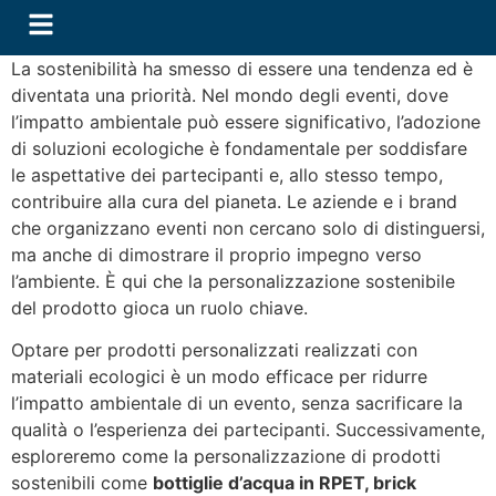
La sostenibilità ha smesso di essere una tendenza ed è
diventata una priorità. Nel mondo degli eventi, dove
l’impatto ambientale può essere significativo, l’adozione
di soluzioni ecologiche è fondamentale per soddisfare
le aspettative dei partecipanti e, allo stesso tempo,
contribuire alla cura del pianeta. Le aziende e i brand
che organizzano eventi non cercano solo di distinguersi,
ma anche di dimostrare il proprio impegno verso
l’ambiente. È qui che la personalizzazione sostenibile
del prodotto gioca un ruolo chiave.
Optare per prodotti personalizzati realizzati con
materiali ecologici è un modo efficace per ridurre
l’impatto ambientale di un evento, senza sacrificare la
qualità o l’esperienza dei partecipanti. Successivamente,
esploreremo come la personalizzazione di prodotti
sostenibili come
bottiglie d’acqua in RPET, brick