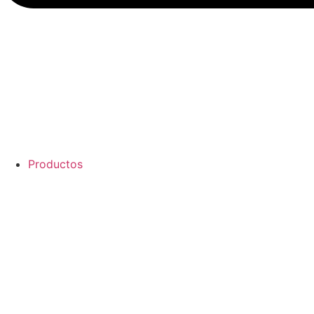
Productos