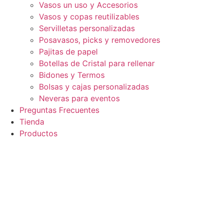
Vasos un uso y Accesorios
Vasos y copas reutilizables
Servilletas personalizadas
Posavasos, picks y removedores
Pajitas de papel
Botellas de Cristal para rellenar
Bidones y Termos
Bolsas y cajas personalizadas
Neveras para eventos
Preguntas Frecuentes
Tienda
Productos