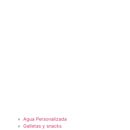
Agua Personalizada
Galletas y snacks