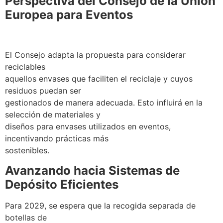
Perspectiva del Consejo de la Unión
Europea para Eventos
El Consejo adapta la propuesta para considerar
reciclables
aquellos envases que faciliten el reciclaje y cuyos
residuos puedan ser
gestionados de manera adecuada. Esto influirá en la
selección de materiales y
diseños para envases utilizados en eventos,
incentivando prácticas más
sostenibles.
Avanzando hacia Sistemas de
Depósito Eficientes
Para 2029, se espera que la recogida separada de
botellas de