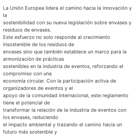
La Unión Europea lidera el camino hacia la innovación y
la
sostenibilidad con su nueva legislación sobre envases y
residuos de envases.
Este esfuerzo no solo responde al crecimiento
insostenible de los residuos de
envases sino que también establece un marco para la
armonización de prácticas
sostenibles en la industria de eventos, reforzando el
compromiso con una
economía circular. Con la participación activa de
organizadores de eventos y el
apoyo de la comunidad internacional, este reglamento
tiene el potencial de
transformar la relación de la industria de eventos con
los envases, reduciendo
el impacto ambiental y trazando el camino hacia un
futuro más sostenible y