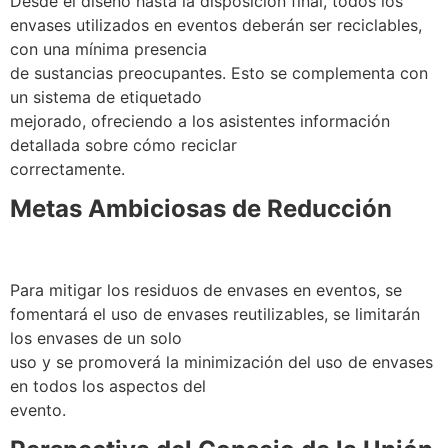
Desde el diseño hasta la disposición final, todos los
envases utilizados en eventos deberán ser reciclables,
con una mínima presencia
de sustancias preocupantes. Esto se complementa con
un sistema de etiquetado
mejorado, ofreciendo a los asistentes información
detallada sobre cómo reciclar
correctamente.
Metas Ambiciosas de Reducción
Para mitigar los residuos de envases en eventos, se
fomentará el uso de envases reutilizables, se limitarán
los envases de un solo
uso y se promoverá la minimización del uso de envases
en todos los aspectos del
evento.