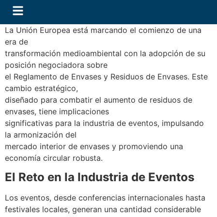
La Unión Europea está marcando el comienzo de una
era de
transformación medioambiental con la adopción de su
posición negociadora sobre
el Reglamento de Envases y Residuos de Envases. Este
cambio estratégico,
diseñado para combatir el aumento de residuos de
envases, tiene implicaciones
significativas para la industria de eventos, impulsando
la armonización del
mercado interior de envases y promoviendo una
economía circular robusta.
El Reto en la Industria de Eventos
Los eventos, desde conferencias internacionales hasta
festivales locales, generan una cantidad considerable