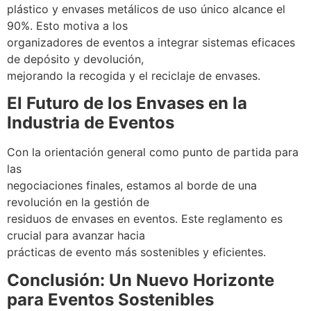
plástico y envases metálicos de uso único alcance el
90%. Esto motiva a los
organizadores de eventos a integrar sistemas eficaces
de depósito y devolución,
mejorando la recogida y el reciclaje de envases.
El Futuro de los Envases en la
Industria de Eventos
Con la orientación general como punto de partida para
las
negociaciones finales, estamos al borde de una
revolución en la gestión de
residuos de envases en eventos. Este reglamento es
crucial para avanzar hacia
prácticas de evento más sostenibles y eficientes.
Conclusión: Un Nuevo Horizonte
para Eventos Sostenibles