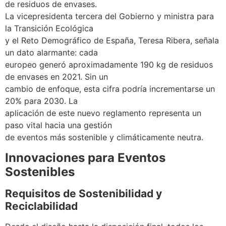
de residuos de envases.
La vicepresidenta tercera del Gobierno y ministra para
la Transición Ecológica
y el Reto Demográfico de España, Teresa Ribera, señala
un dato alarmante: cada
europeo generó aproximadamente 190 kg de residuos
de envases en 2021. Sin un
cambio de enfoque, esta cifra podría incrementarse un
20% para 2030. La
aplicación de este nuevo reglamento representa un
paso vital hacia una gestión
de eventos más sostenible y climáticamente neutra.
Innovaciones para Eventos
Sostenibles
Requisitos de Sostenibilidad y
Reciclabilidad