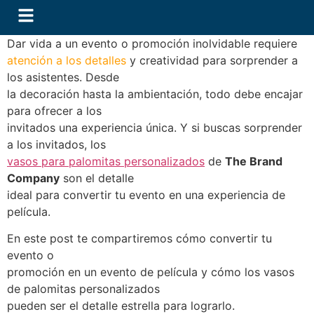
Dar vida a un evento o promoción inolvidable requiere
atención a los detalles
y creatividad para sorprender a
los asistentes. Desde
la decoración hasta la ambientación, todo debe encajar
para ofrecer a los
invitados una experiencia única. Y si buscas sorprender
a los invitados, los
vasos para palomitas personalizados
de
The Brand
Company
son el detalle
ideal para convertir tu evento en una experiencia de
película.
En este post te compartiremos cómo convertir tu
evento o
promoción en un evento de película y cómo los vasos
de palomitas personalizados
pueden ser el detalle estrella para lograrlo.