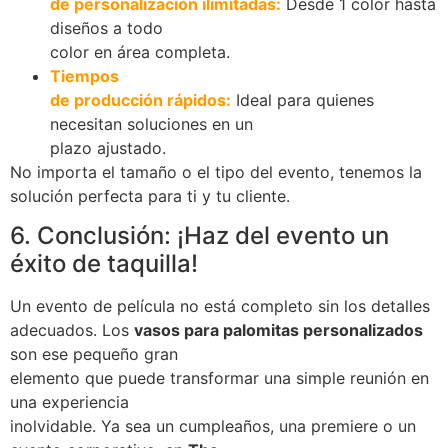
de personalización ilimitadas:
Desde 1 color hasta
diseños a todo
color en área completa.
Tiempos
de producción rápidos:
Ideal para quienes
necesitan soluciones en un
plazo ajustado.
No importa el tamaño o el tipo del evento, tenemos la
solución perfecta para ti y tu cliente.
6. Conclusión: ¡Haz del evento un
éxito de taquilla!
Un evento de película no está completo sin los detalles
adecuados. Los
vasos para palomitas personalizados
son ese pequeño gran
elemento que puede transformar una simple reunión en
una experiencia
inolvidable. Ya sea un cumpleaños, una premiere o un