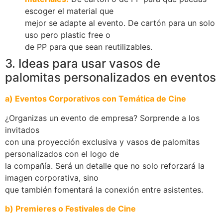
escoger el material que
mejor se adapte al evento. De cartón para un solo
uso pero plastic free o
de PP para que sean reutilizables.
3. Ideas para usar vasos de
palomitas personalizados en eventos
a) Eventos Corporativos con Temática de Cine
¿Organizas un evento de empresa? Sorprende a los
invitados
con una proyección exclusiva y vasos de palomitas
personalizados con el logo de
la compañía. Será un detalle que no solo reforzará la
imagen corporativa, sino
que también fomentará la conexión entre asistentes.
b)
Premieres o Festivales de Cine