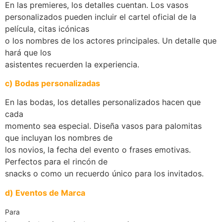
En las premieres, los detalles cuentan. Los vasos
personalizados pueden incluir el cartel oficial de la
película, citas icónicas
o los nombres de los actores principales. Un detalle que
hará que los
asistentes recuerden la experiencia.
c)
Bodas personalizadas
En las bodas, los detalles personalizados hacen que
cada
momento sea especial. Diseña vasos para palomitas
que incluyan los nombres de
los novios, la fecha del evento o frases emotivas.
Perfectos para el rincón de
snacks o como un recuerdo único para los invitados.
d)
Eventos de Marca
Para