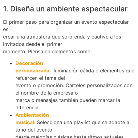
1. Diseña un ambiente espectacular
El primer paso para organizar un evento espectacular
es
crear una atmósfera que sorprenda y cautive a los
invitados desde el primer
momento. Piensa en elementos como:
Decoración
personalizada:
Iluminación cálida o elementos que
refuercen el tema del
evento o promoción. Carteles personalizados con
el nombre de la empresa o
marca o mensajes también pueden marcar la
diferencia.
Ambientación
musical:
Selecciona una playlist que se adapte al
tono del evento,
desde melodías clásicas hasta ritmos actuales.