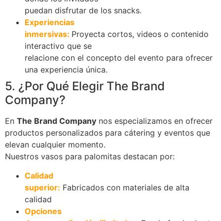
puedan disfrutar de los snacks.
Experiencias
inmersivas:
Proyecta cortos, videos o contenido
interactivo que se
relacione con el concepto del evento para ofrecer
una experiencia única.
5. ¿Por Qué Elegir The Brand
Company?
En
The Brand Company
nos especializamos en ofrecer
productos personalizados para cátering y eventos que
elevan cualquier momento.
Nuestros vasos para palomitas destacan por:
Calidad
superior:
Fabricados con materiales de alta
calidad
Opciones