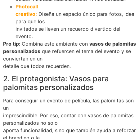
Photocall
creativo:
Diseña un espacio único para fotos, ideal
para que los
invitados se lleven un recuerdo divertido del
evento.
Pro tip:
Combina este ambiente con
vasos de palomitas
personalizados
que refuercen el tema del evento y se
conviertan en un
detalle que todos recuerden.
2. El protagonista: Vasos para
palomitas personalizados
Para conseguir un evento de película, las palomitas son
un
imprescindible. Por eso, contar con vasos de palomitas
personalizados no solo
aporta funcionalidad, sino que también ayuda a
reforzar
el branding
o la