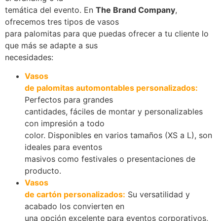
temática del evento. En
The Brand Company
,
ofrecemos tres tipos de vasos
para palomitas para que puedas ofrecer a tu cliente lo
que más se adapte a sus
necesidades:
Vasos
de palomitas automontables personalizados:
Perfectos para grandes
cantidades, fáciles de montar y personalizables
con impresión a todo
color. Disponibles en varios tamaños (XS a L), son
ideales para eventos
masivos como festivales o presentaciones de
producto.
Vasos
de cartón personalizados:
Su versatilidad y
acabado los convierten en
una opción excelente para eventos corporativos,